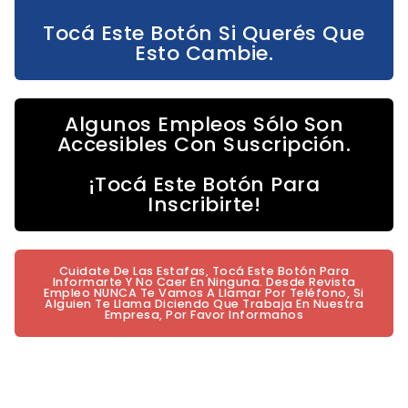
Tocá Este Botón Si Querés Que
Esto Cambie.
Algunos Empleos Sólo Son
Accesibles Con Suscripción.
¡Tocá Este Botón Para
Inscribirte!
Cuidate De Las Estafas, Tocá Este Botón Para
Informarte Y No Caer En Ninguna. Desde Revista
Empleo NUNCA Te Vamos A Llamar Por Teléfono, Si
Alguien Te Llama Diciendo Que Trabaja En Nuestra
Empresa, Por Favor Informanos