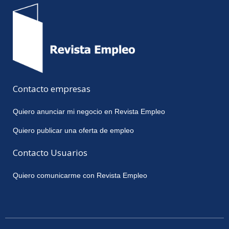
Contacto empresas
Quiero anunciar mi negocio en Revista Empleo
Quiero publicar una oferta de empleo
Contacto Usuarios
Quiero comunicarme con Revista Empleo