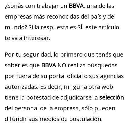
¿Soñás con trabajar en
BBVA
, una de las
empresas más reconocidas del país y del
mundo? Si la respuesta es SÍ, este artículo
te va a interesar.
Por tu seguridad, lo primero que tenés que
saber es que
BBVA
NO realiza búsquedas
por fuera de su portal oficial o sus agencias
autorizadas. Es decir, ninguna otra web
tiene la potestad de adjudicarse la
selección
del personal de la empresa, sólo pueden
difundir sus medios de postulación.