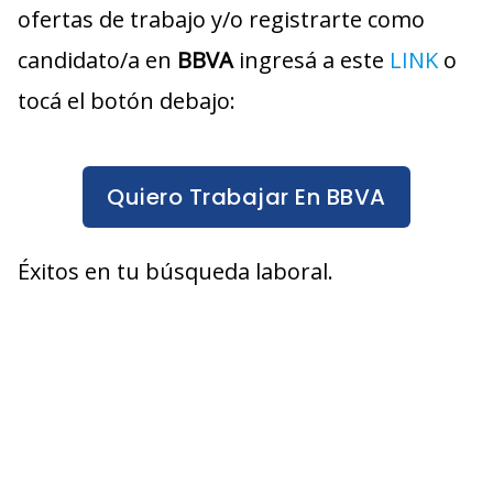
ofertas de trabajo y/o registrarte como
candidato/a en
BBVA
ingresá a este
LINK
o
tocá el botón debajo:
Quiero Trabajar En BBVA
Éxitos en tu búsqueda laboral.