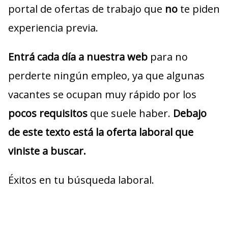
portal de ofertas de trabajo que
no
te piden
experiencia previa.
Entrá cada día a nuestra web
para no
perderte ningún empleo, ya que algunas
vacantes se ocupan muy rápido por los
pocos requisitos
que suele haber.
Debajo
de este texto está la oferta laboral que
viniste a buscar.
Éxitos en tu búsqueda laboral.