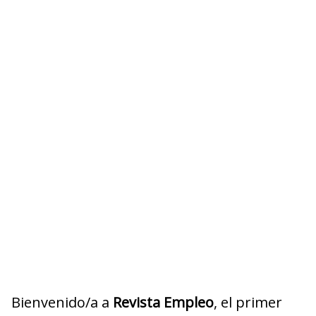
Bienvenido/a a
Revista Empleo
, el primer