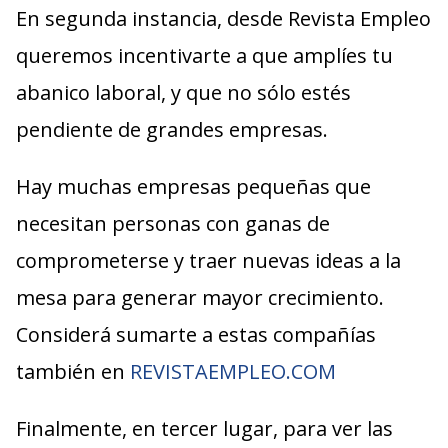
En segunda instancia, desde Revista Empleo
queremos incentivarte a que amplíes tu
abanico laboral, y que no sólo estés
pendiente de grandes empresas.
Hay muchas empresas pequeñas que
necesitan personas con ganas de
comprometerse y traer nuevas ideas a la
mesa para generar mayor crecimiento.
Considerá sumarte a estas compañías
también en
REVISTAEMPLEO.COM
Finalmente, en tercer lugar, para ver las