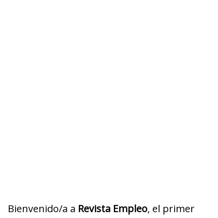
Bienvenido/a a
Revista Empleo
, el primer