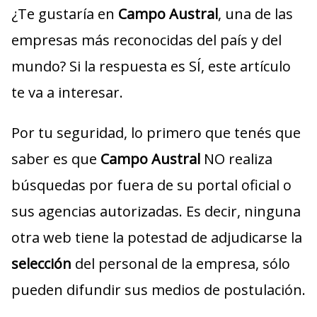
¿Te gustaría en
Campo Austral
, una de las
empresas más reconocidas del país y del
mundo? Si la respuesta es SÍ, este artículo
te va a interesar.
Por tu seguridad, lo primero que tenés que
saber es que
Campo Austral
NO realiza
búsquedas por fuera de su portal oficial o
sus agencias autorizadas. Es decir, ninguna
otra web tiene la potestad de adjudicarse la
selección
del personal de la empresa, sólo
pueden difundir sus medios de postulación.