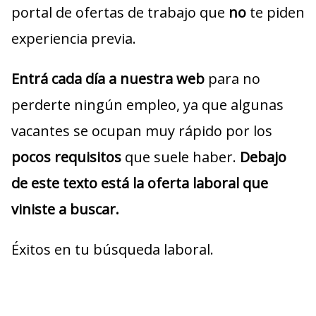
portal de ofertas de trabajo que
no
te piden
experiencia previa.
Entrá cada día a nuestra web
para no
perderte ningún empleo, ya que algunas
vacantes se ocupan muy rápido por los
pocos requisitos
que suele haber.
Debajo
de este texto está la oferta laboral que
viniste a buscar.
Éxitos en tu búsqueda laboral.