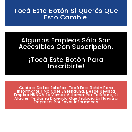
Tocá Este Botón Si Querés Que
Esto Cambie.
Algunos Empleos Sólo Son
Accesibles Con Suscripción.
¡Tocá Este Botón Para
Inscribirte!
Cuidate De Las Estafas, Tocá Este Botón Para
Informarte Y No Caer En Ninguna. Desde Revista
Empleo NUNCA Te Vamos A Llamar Por Teléfono, Si
Alguien Te Llama Diciendo Que Trabaja En Nuestra
Empresa, Por Favor Informanos