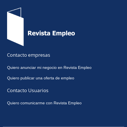
Contacto empresas
Quiero anunciar mi negocio en Revista Empleo
Quiero publicar una oferta de empleo
Contacto Usuarios
Quiero comunicarme con Revista Empleo