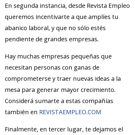
En segunda instancia, desde Revista Empleo
queremos incentivarte a que amplíes tu
abanico laboral, y que no sólo estés
pendiente de grandes empresas.
Hay muchas empresas pequeñas que
necesitan personas con ganas de
comprometerse y traer nuevas ideas a la
mesa para generar mayor crecimiento.
Considerá sumarte a estas compañías
también en
REVISTAEMPLEO.COM
Finalmente, en tercer lugar, te dejamos el