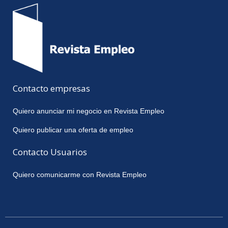
Contacto empresas
Quiero anunciar mi negocio en Revista Empleo
Quiero publicar una oferta de empleo
Contacto Usuarios
Quiero comunicarme con Revista Empleo