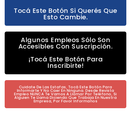
Tocá Este Botón Si Querés Que
Esto Cambie.
Algunos Empleos Sólo Son
Accesibles Con Suscripción.
¡Tocá Este Botón Para
Inscribirte!
Cuidate De Las Estafas, Tocá Este Botón Para
Informarte Y No Caer En Ninguna. Desde Revista
Empleo NUNCA Te Vamos A Llamar Por Teléfono, Si
Alguien Te Llama Diciendo Que Trabaja En Nuestra
Empresa, Por Favor Informanos