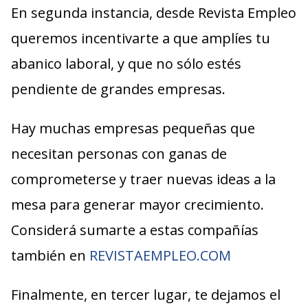
En segunda instancia, desde Revista Empleo
queremos incentivarte a que amplíes tu
abanico laboral, y que no sólo estés
pendiente de grandes empresas.
Hay muchas empresas pequeñas que
necesitan personas con ganas de
comprometerse y traer nuevas ideas a la
mesa para generar mayor crecimiento.
Considerá sumarte a estas compañías
también en
REVISTAEMPLEO.COM
Finalmente, en tercer lugar, te dejamos el