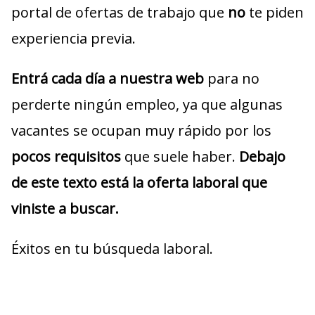
portal de ofertas de trabajo que
no
te piden
experiencia previa.
Entrá cada día a nuestra web
para no
perderte ningún empleo, ya que algunas
vacantes se ocupan muy rápido por los
pocos requisitos
que suele haber.
Debajo
de este texto está la oferta laboral que
viniste a buscar.
Éxitos en tu búsqueda laboral.