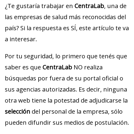
¿Te gustaría trabajar en
CentraLab
, una de
las empresas de salud más reconocidas del
país? Si la respuesta es SÍ, este artículo te va
a interesar.
Por tu seguridad, lo primero que tenés que
saber es que
CentraLab
NO realiza
búsquedas por fuera de su portal oficial o
sus agencias autorizadas. Es decir, ninguna
otra web tiene la potestad de adjudicarse la
selección
del personal de la empresa, sólo
pueden difundir sus medios de postulación.