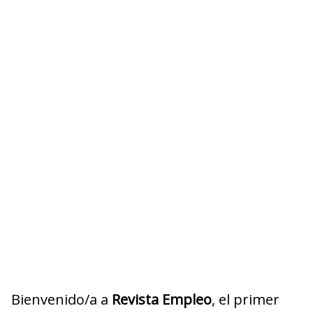
Bienvenido/a a
Revista Empleo
, el primer