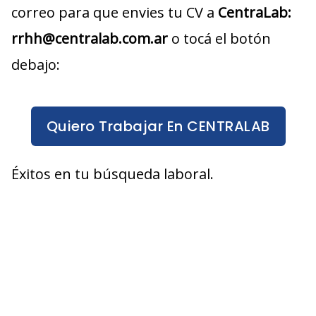
correo para que envies tu CV a
CentraLab
:
rrhh@centralab.com.ar
o tocá el botón
debajo:
Quiero Trabajar En CENTRALAB
Éxitos en tu búsqueda laboral.