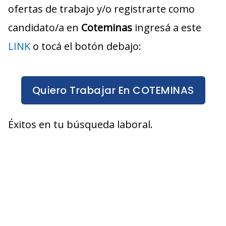
ofertas de trabajo y/o registrarte como
candidato/a en
Coteminas
ingresá a este
LINK
o tocá el botón debajo:
Quiero Trabajar En COTEMINAS
Éxitos en tu búsqueda laboral.