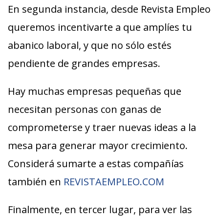
En segunda instancia, desde Revista Empleo
queremos incentivarte a que amplíes tu
abanico laboral, y que no sólo estés
pendiente de grandes empresas.
Hay muchas empresas pequeñas que
necesitan personas con ganas de
comprometerse y traer nuevas ideas a la
mesa para generar mayor crecimiento.
Considerá sumarte a estas compañías
también en
REVISTAEMPLEO.COM
Finalmente, en tercer lugar, para ver las