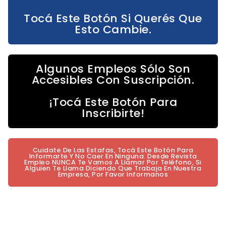
Tocá Este Botón Si Querés Que
Esto Cambie.
Algunos Empleos Sólo Son
Accesibles Con Suscripción.
¡Tocá Este Botón Para
Inscribirte!
Cuidate De Las Estafas, Tocá Este Botón Para
Informarte Y No Caer En Ninguna. Desde Revista
Empleo NUNCA Te Vamos A Llamar Por Teléfono, Si
Alguien Te Llama Diciendo Que Trabaja En Nuestra
Empresa, Por Favor Informanos