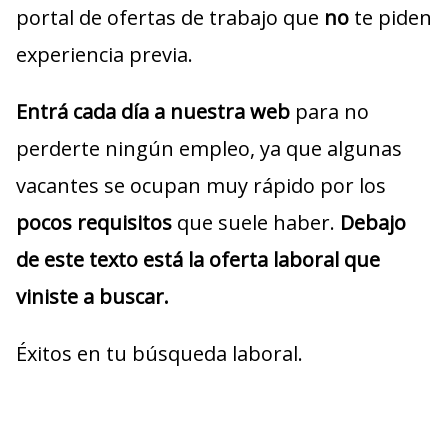
portal de ofertas de trabajo que
no
te piden
experiencia previa.
Entrá cada día a nuestra web
para no
perderte ningún empleo, ya que algunas
vacantes se ocupan muy rápido por los
pocos requisitos
que suele haber.
Debajo
de este texto está la oferta laboral que
viniste a buscar.
Éxitos en tu búsqueda laboral.