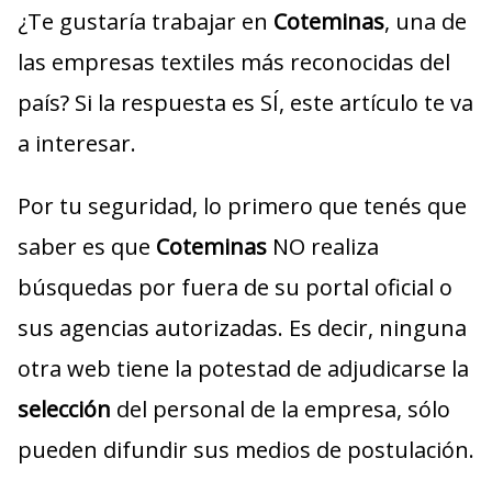
¿Te gustaría trabajar en
Coteminas
, una de
las empresas textiles más reconocidas del
país? Si la respuesta es SÍ, este artículo te va
a interesar.
Por tu seguridad, lo primero que tenés que
saber es que
Coteminas
NO realiza
búsquedas por fuera de su portal oficial o
sus agencias autorizadas. Es decir, ninguna
otra web tiene la potestad de adjudicarse la
selección
del personal de la empresa, sólo
pueden difundir sus medios de postulación.