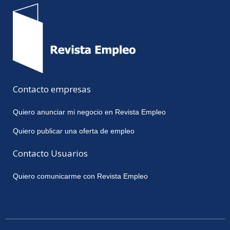
Contacto empresas
Quiero anunciar mi negocio en Revista Empleo
Quiero publicar una oferta de empleo
Contacto Usuarios
Quiero comunicarme con Revista Empleo