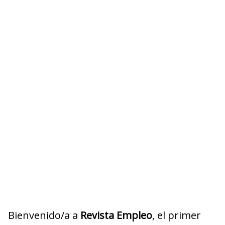
Bienvenido/a a
Revista Empleo
, el primer