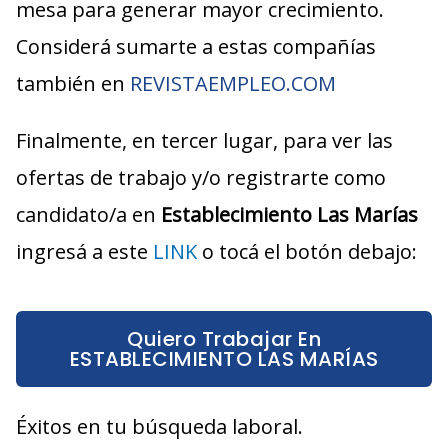
mesa para generar mayor crecimiento.
Considerá sumarte a estas compañías
también en
REVISTAEMPLEO.COM
Finalmente, en tercer lugar, para ver las
ofertas de trabajo y/o registrarte como
candidato/a en
Establecimiento Las Marías
ingresá a este
LINK
o tocá el botón debajo:
Quiero Trabajar En
ESTABLECIMIENTO LAS MARÍAS
Éxitos en tu búsqueda laboral.