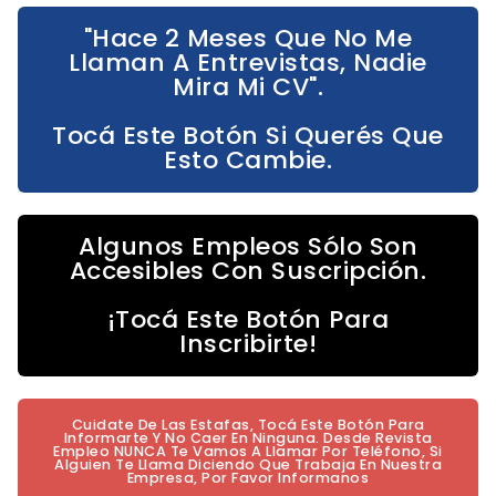
"Hace 2 Meses Que No Me
Llaman A Entrevistas, Nadie
Mira Mi CV".
Tocá Este Botón Si Querés Que
Esto Cambie.
Algunos Empleos Sólo Son
Accesibles Con Suscripción.
¡Tocá Este Botón Para
Inscribirte!
Cuidate De Las Estafas, Tocá Este Botón Para
Informarte Y No Caer En Ninguna. Desde Revista
Empleo NUNCA Te Vamos A Llamar Por Teléfono, Si
Alguien Te Llama Diciendo Que Trabaja En Nuestra
Empresa, Por Favor Informanos