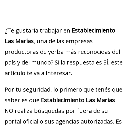
¿Te gustaría trabajar en
Establecimiento
Las Marías
, una de las empresas
productoras de yerba más reconocidas del
país y del mundo? Si la respuesta es SÍ, este
artículo te va a interesar.
Por tu seguridad, lo primero que tenés que
saber es que
Establecimiento Las Marías
NO realiza búsquedas por fuera de su
portal oficial o sus agencias autorizadas. Es