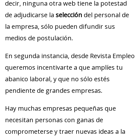
decir, ninguna otra web tiene la potestad
de adjudicarse la
selección
del personal de
la empresa, sólo pueden difundir sus
medios de postulación.
En segunda instancia, desde Revista Empleo
queremos incentivarte a que amplíes tu
abanico laboral, y que no sólo estés
pendiente de grandes empresas.
Hay muchas empresas pequeñas que
necesitan personas con ganas de
comprometerse y traer nuevas ideas a la