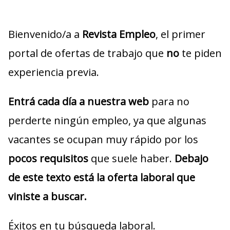
Bienvenido/a a
Revista Empleo
, el primer
portal de ofertas de trabajo que
no
te piden
experiencia previa.
Entrá cada día a nuestra web
para no
perderte ningún empleo, ya que algunas
vacantes se ocupan muy rápido por los
pocos requisitos
que suele haber.
Debajo
de este texto está la oferta laboral que
viniste a buscar.
Éxitos en tu búsqueda laboral.