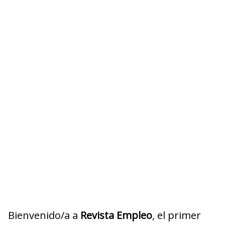
Bienvenido/a a
Revista Empleo
, el primer