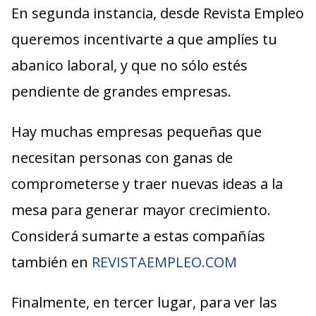
En segunda instancia, desde Revista Empleo
queremos incentivarte a que amplíes tu
abanico laboral, y que no sólo estés
pendiente de grandes empresas.
Hay muchas empresas pequeñas que
necesitan personas con ganas de
comprometerse y traer nuevas ideas a la
mesa para generar mayor crecimiento.
Considerá sumarte a estas compañías
también en
REVISTAEMPLEO.COM
Finalmente, en tercer lugar, para ver las