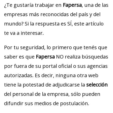
¿Te gustaría trabajar en
Fapersa
, una de las
empresas más reconocidas del país y del
mundo? Si la respuesta es SÍ, este artículo
te va a interesar.
Por tu seguridad, lo primero que tenés que
saber es que
Fapersa
NO realiza búsquedas
por fuera de su portal oficial o sus agencias
autorizadas. Es decir, ninguna otra web
tiene la potestad de adjudicarse la
selección
del personal de la empresa, sólo pueden
difundir sus medios de postulación.