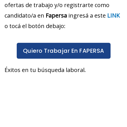
ofertas de trabajo y/o registrarte como
candidato/a en
Fapersa
ingresá a este
LINK
o tocá el botón debajo:
Quiero Trabajar En FAPERSA
Éxitos en tu búsqueda laboral.