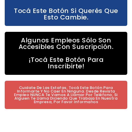
Tocá Este Botón Si Querés Que
Esto Cambie.
Algunos Empleos Sólo Son
Accesibles Con Suscripción.
¡Tocá Este Botón Para
Inscribirte!
Cuidate De Las Estafas, Tocá Este Botón Para
Informarte Y No Caer En Ninguna. Desde Revista
Empleo NUNCA Te Vamos A Llamar Por Teléfono, Si
Alguien Te Llama Diciendo Que Trabaja En Nuestra
Empresa, Por Favor Informanos