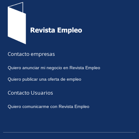
Contacto empresas
Quiero anunciar mi negocio en Revista Empleo
Quiero publicar una oferta de empleo
Contacto Usuarios
Quiero comunicarme con Revista Empleo