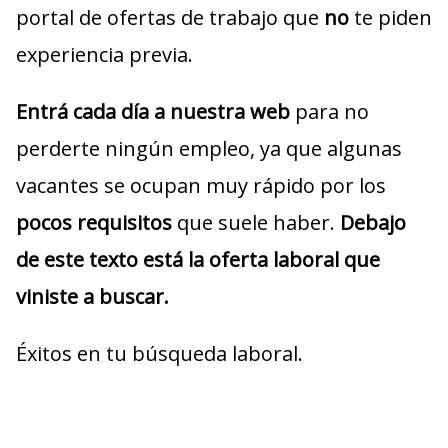
portal de ofertas de trabajo que
no
te piden
experiencia previa.
Entrá cada día a nuestra web
para no
perderte ningún empleo, ya que algunas
vacantes se ocupan muy rápido por los
pocos requisitos
que suele haber.
Debajo
de este texto está la oferta laboral que
viniste a buscar.
Éxitos en tu búsqueda laboral.