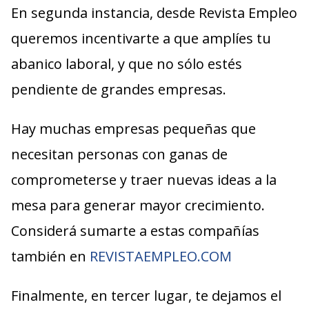
En segunda instancia, desde Revista Empleo
queremos incentivarte a que amplíes tu
abanico laboral, y que no sólo estés
pendiente de grandes empresas.
Hay muchas empresas pequeñas que
necesitan personas con ganas de
comprometerse y traer nuevas ideas a la
mesa para generar mayor crecimiento.
Considerá sumarte a estas compañías
también en
REVISTAEMPLEO.COM
Finalmente, en tercer lugar, te dejamos el