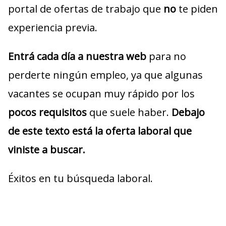
portal de ofertas de trabajo que
no
te piden
experiencia previa.
Entrá cada día a nuestra web
para no
perderte ningún empleo, ya que algunas
vacantes se ocupan muy rápido por los
pocos requisitos
que suele haber.
Debajo
de este texto está la oferta laboral que
viniste a buscar.
Éxitos en tu búsqueda laboral.