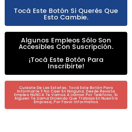
Tocá Este Botón Si Querés Que
Esto Cambie.
Algunos Empleos Sólo Son
Accesibles Con Suscripción.
¡Tocá Este Botón Para
Inscribirte!
Cuidate De Las Estafas, Tocá Este Botón Para
Informarte Y No Caer En Ninguna. Desde Revista
Empleo NUNCA Te Vamos A Llamar Por Teléfono, Si
Alguien Te Llama Diciendo Que Trabaja En Nuestra
Empresa, Por Favor Informanos