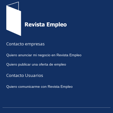
Contacto empresas
Quiero anunciar mi negocio en Revista Empleo
Quiero publicar una oferta de empleo
Contacto Usuarios
Quiero comunicarme con Revista Empleo