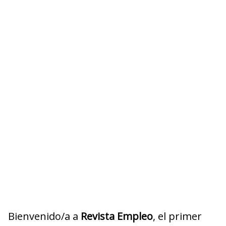
Bienvenido/a a
Revista Empleo
, el primer