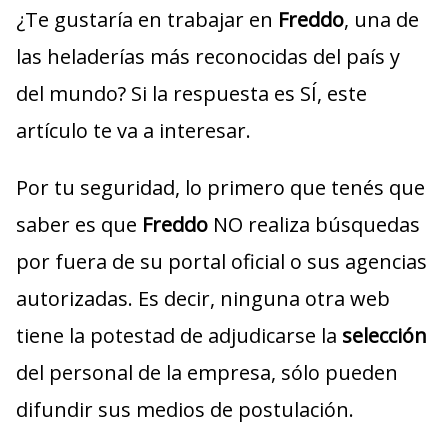
¿Te gustaría en trabajar en
Freddo
, una de
las heladerías más reconocidas del país y
del mundo? Si la respuesta es SÍ, este
artículo te va a interesar.
Por tu seguridad, lo primero que tenés que
saber es que
Freddo
NO realiza búsquedas
por fuera de su portal oficial o sus agencias
autorizadas. Es decir, ninguna otra web
tiene la potestad de adjudicarse la
selección
del personal de la empresa, sólo pueden
difundir sus medios de postulación.