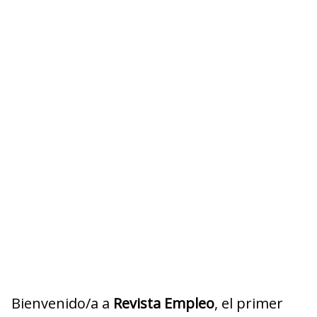
Bienvenido/a a
Revista Empleo
, el primer