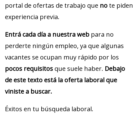
portal de ofertas de trabajo que
no
te piden
experiencia previa.
Entrá cada día a nuestra web
para no
perderte ningún empleo, ya que algunas
vacantes se ocupan muy rápido por los
pocos requisitos
que suele haber.
Debajo
de este texto está la oferta laboral que
viniste a buscar.
Éxitos en tu búsqueda laboral.