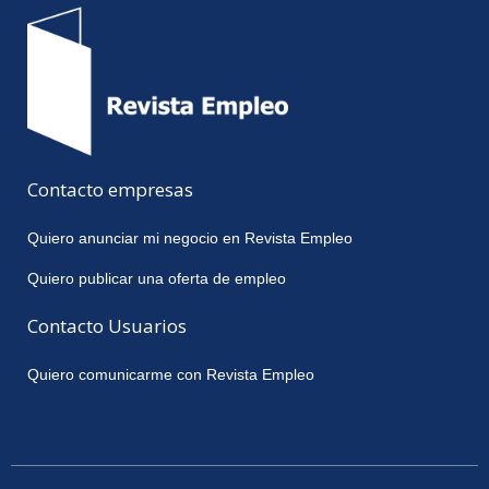
Contacto empresas
Quiero anunciar mi negocio en Revista Empleo
Quiero publicar una oferta de empleo
Contacto Usuarios
Quiero comunicarme con Revista Empleo