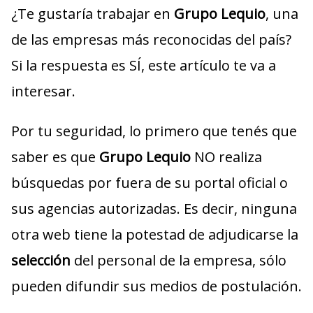
¿Te gustaría trabajar en
Grupo Lequio
, una
de las empresas más reconocidas del país?
Si la respuesta es SÍ, este artículo te va a
interesar.
Por tu seguridad, lo primero que tenés que
saber es que
Grupo Lequio
NO realiza
búsquedas por fuera de su portal oficial o
sus agencias autorizadas. Es decir, ninguna
otra web tiene la potestad de adjudicarse la
selección
del personal de la empresa, sólo
pueden difundir sus medios de postulación.