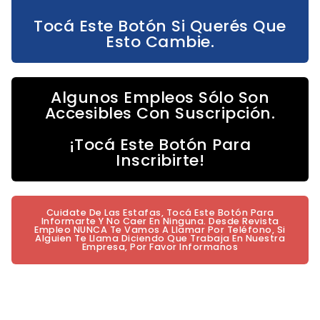
Tocá Este Botón Si Querés Que
Esto Cambie.
Algunos Empleos Sólo Son
Accesibles Con Suscripción.
¡Tocá Este Botón Para
Inscribirte!
Cuidate De Las Estafas, Tocá Este Botón Para
Informarte Y No Caer En Ninguna. Desde Revista
Empleo NUNCA Te Vamos A Llamar Por Teléfono, Si
Alguien Te Llama Diciendo Que Trabaja En Nuestra
Empresa, Por Favor Informanos