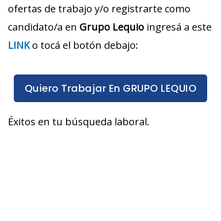
ofertas de trabajo y/o registrarte como
candidato/a en
Grupo Lequio
ingresá a este
LINK
o tocá el botón debajo:
Quiero Trabajar En GRUPO LEQUIO
Éxitos en tu búsqueda laboral.