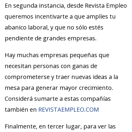
En segunda instancia, desde Revista Empleo
queremos incentivarte a que amplíes tu
abanico laboral, y que no sólo estés
pendiente de grandes empresas.
Hay muchas empresas pequeñas que
necesitan personas con ganas de
comprometerse y traer nuevas ideas a la
mesa para generar mayor crecimiento.
Considerá sumarte a estas compañías
también en
REVISTAEMPLEO.COM
Finalmente, en tercer lugar, para ver las