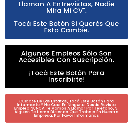
Llaman A Entrevistas, Nadie
Mira Mi CV".
Tocá Este Botón Si Querés Que
Esto Cambie.
Algunos Empleos Sólo Son
Accesibles Con Suscripción.
¡Tocá Este Botón Para
Inscribirte!
Cuidate De Las Estafas, Tocá Este Botón Para
Informarte Y No Caer En Ninguna. Desde Revista
Empleo NUNCA Te Vamos A Llamar Por Teléfono, Si
Alguien Te Llama Diciendo Que Trabaja En Nuestra
Empresa, Por Favor Informanos