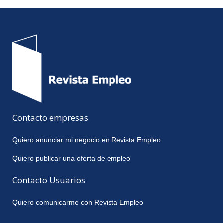
Contacto empresas
Quiero anunciar mi negocio en Revista Empleo
Quiero publicar una oferta de empleo
Contacto Usuarios
Quiero comunicarme con Revista Empleo