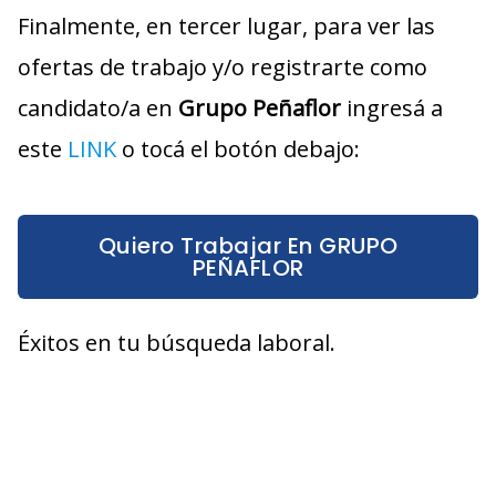
Finalmente, en tercer lugar, para ver las
ofertas de trabajo y/o registrarte como
candidato/a en
Grupo Peñaflor
ingresá a
este
LINK
o tocá el botón debajo:
Quiero Trabajar En GRUPO
PEÑAFLOR
Éxitos en tu búsqueda laboral.