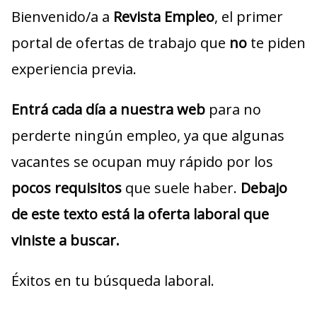
Bienvenido/a a
Revista Empleo
, el primer
portal de ofertas de trabajo que
no
te piden
experiencia previa.
Entrá cada día a nuestra web
para no
perderte ningún empleo, ya que algunas
vacantes se ocupan muy rápido por los
pocos requisitos
que suele haber.
Debajo
de este texto está la oferta laboral que
viniste a buscar.
Éxitos en tu búsqueda laboral.