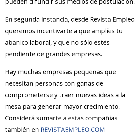
pueden difundir sus medios de postulación.
En segunda instancia, desde Revista Empleo
queremos incentivarte a que amplíes tu
abanico laboral, y que no sólo estés
pendiente de grandes empresas.
Hay muchas empresas pequeñas que
necesitan personas con ganas de
comprometerse y traer nuevas ideas a la
mesa para generar mayor crecimiento.
Considerá sumarte a estas compañías
también en
REVISTAEMPLEO.COM