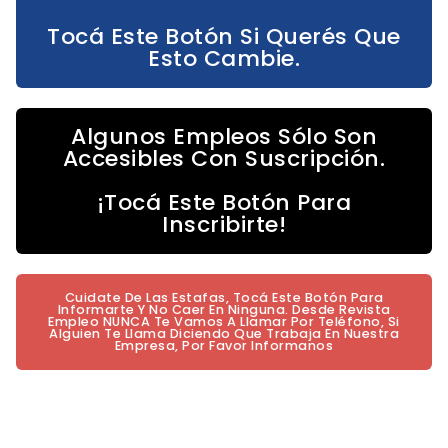
Tocá Este Botón Si Querés Que
Esto Cambie.
Algunos Empleos Sólo Son
Accesibles Con Suscripción.
¡Tocá Este Botón Para
Inscribirte!
Cuidate De Las Estafas, Tocá Este Botón Para
Informarte Y No Caer En Ninguna. Desde Revista
Empleo NUNCA Te Vamos A Llamar Por Teléfono, Si
Alguien Te Llama Diciendo Que Trabaja En Nuestra
Empresa, Por Favor Informanos