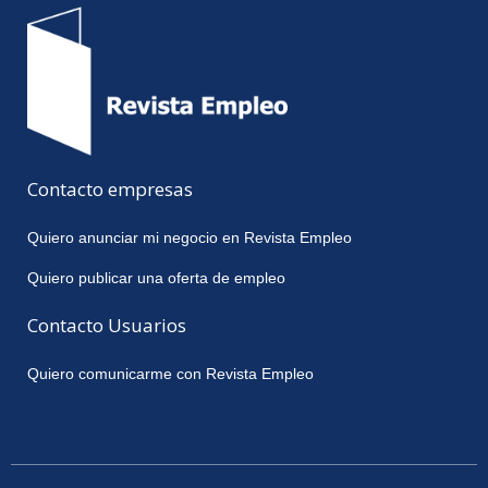
Contacto empresas
Quiero anunciar mi negocio en Revista Empleo
Quiero publicar una oferta de empleo
Contacto Usuarios
Quiero comunicarme con Revista Empleo