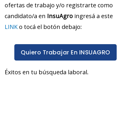
ofertas de trabajo y/o registrarte como
candidato/a en
InsuAgro
ingresá a este
LINK
o tocá el botón debajo:
Quiero Trabajar En INSUAGRO
Éxitos en tu búsqueda laboral.