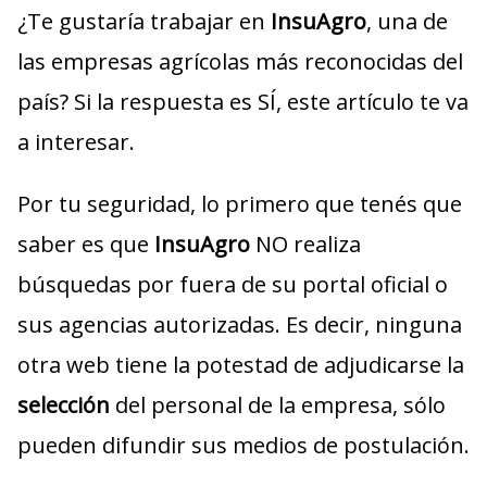
¿Te gustaría trabajar en
InsuAgro
, una de
las empresas agrícolas más reconocidas del
país? Si la respuesta es SÍ, este artículo te va
a interesar.
Por tu seguridad, lo primero que tenés que
saber es que
InsuAgro
NO realiza
búsquedas por fuera de su portal oficial o
sus agencias autorizadas. Es decir, ninguna
otra web tiene la potestad de adjudicarse la
selección
del personal de la empresa, sólo
pueden difundir sus medios de postulación.