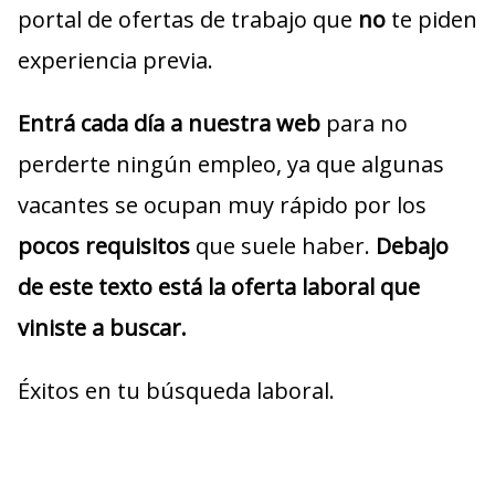
portal de ofertas de trabajo que
no
te piden
experiencia previa.
Entrá cada día a nuestra web
para no
perderte ningún empleo, ya que algunas
vacantes se ocupan muy rápido por los
pocos requisitos
que suele haber.
Debajo
de este texto está la oferta laboral que
viniste a buscar.
Éxitos en tu búsqueda laboral.