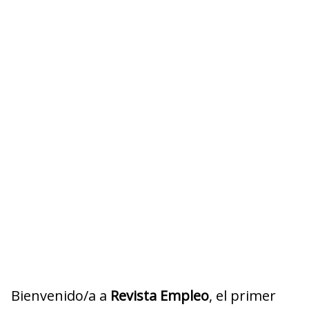
Bienvenido/a a
Revista Empleo
, el primer