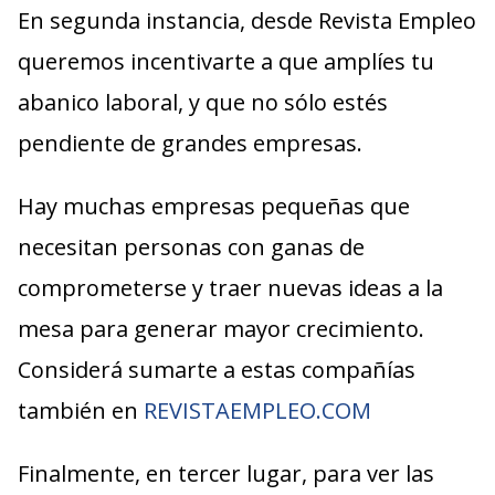
En segunda instancia, desde Revista Empleo
queremos incentivarte a que amplíes tu
abanico laboral, y que no sólo estés
pendiente de grandes empresas.
Hay muchas empresas pequeñas que
necesitan personas con ganas de
comprometerse y traer nuevas ideas a la
mesa para generar mayor crecimiento.
Considerá sumarte a estas compañías
también en
REVISTAEMPLEO.COM
Finalmente, en tercer lugar, para ver las