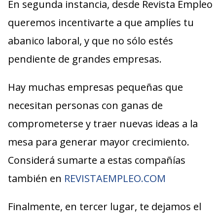
En segunda instancia, desde Revista Empleo
queremos incentivarte a que amplíes tu
abanico laboral, y que no sólo estés
pendiente de grandes empresas.
Hay muchas empresas pequeñas que
necesitan personas con ganas de
comprometerse y traer nuevas ideas a la
mesa para generar mayor crecimiento.
Considerá sumarte a estas compañías
también en
REVISTAEMPLEO.COM
Finalmente, en tercer lugar, te dejamos el