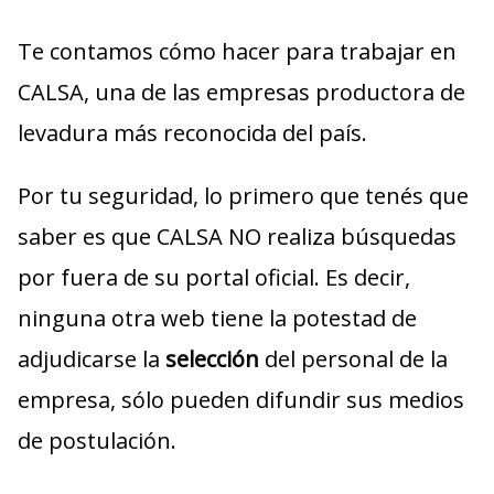
Te contamos cómo hacer para trabajar en
CALSA, una de las empresas productora de
levadura más reconocida del país.
Por tu seguridad, lo primero que tenés que
saber es que CALSA NO realiza búsquedas
por fuera de su portal oficial. Es decir,
ninguna otra web tiene la potestad de
adjudicarse la
selección
del personal de la
empresa, sólo pueden difundir sus medios
de postulación.