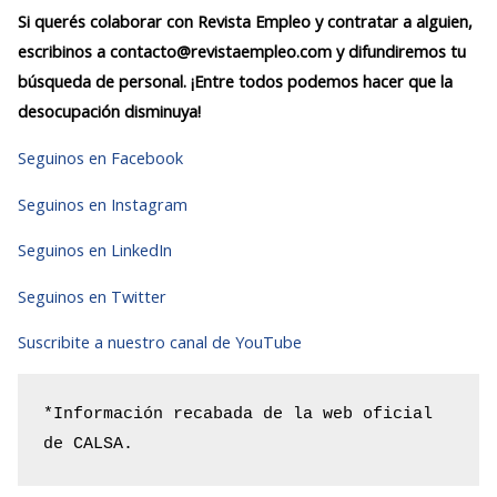
Si querés colaborar con Revista Empleo y contratar a alguien,
escribinos a contacto@revistaempleo.com y difundiremos tu
búsqueda de personal. ¡Entre todos podemos hacer que la
desocupación disminuya!
Seguinos en Facebook
Seguinos en Instagram
Seguinos en LinkedIn
Seguinos en Twitter
Suscribite a nuestro canal de YouTube
*Información recabada de la web oficial 
de CALSA.