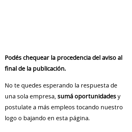
Podés chequear la procedencia del aviso al
final de la publicación.
No te quedes esperando la respuesta de
una sola empresa,
sumá oportunidades
y
postulate a más empleos tocando nuestro
logo o bajando en esta página.