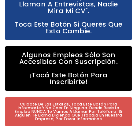
Llaman A Entrevistas, Nadie
Mira Mi CV".
Tocá Este Botón Si Querés Que
Esto Cambie.
Algunos Empleos Sólo Son
Accesibles Con Suscripción.
¡Tocá Este Botón Para
Inscribirte!
Cuidate De Las Estafas, Tocá Este Botón Para
Informarte Y No Caer En Ninguna. Desde Revista
Empleo NUNCA Te Vamos A Llamar Por Teléfono, Si
Alguien Te Llama Diciendo Que Trabaja En Nuestra
Empresa, Por Favor Informanos