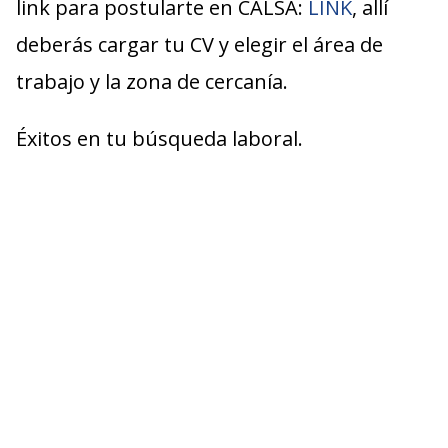
link para postularte en CALSA:
LINK
, allí
deberás cargar tu CV y elegir el área de
trabajo y la zona de cercanía.
Éxitos en tu búsqueda laboral.