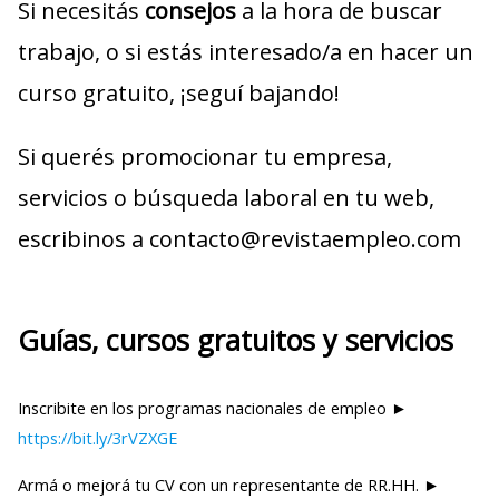
Si necesitás
consejos
a la hora de buscar
trabajo, o si estás interesado/a en hacer un
curso gratuito, ¡seguí bajando!
Si querés promocionar tu empresa,
servicios o búsqueda laboral en tu web,
escribinos a contacto@revistaempleo.com
Guías, cursos gratuitos y servicios
Inscribite en los programas nacionales de empleo ►
https://bit.ly/3rVZXGE
Armá o mejorá tu CV con un representante de RR.HH. ►