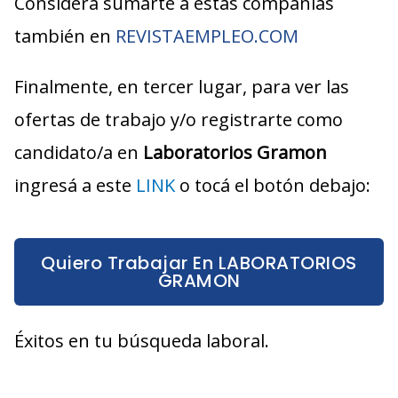
Considerá sumarte a estas compañías
también en
REVISTAEMPLEO.COM
Finalmente, en tercer lugar, para ver las
ofertas de trabajo y/o registrarte como
candidato/a en
Laboratorios Gramon
ingresá a este
LINK
o tocá el botón debajo:
Quiero Trabajar En LABORATORIOS
GRAMON
Éxitos en tu búsqueda laboral.