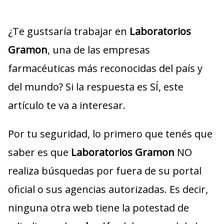
¿Te gustsaría trabajar en
Laboratorios
Gramon
, una de las empresas
farmacéuticas más reconocidas del país y
del mundo? Si la respuesta es SÍ, este
artículo te va a interesar.
Por tu seguridad, lo primero que tenés que
saber es que
Laboratorios Gramon
NO
realiza búsquedas por fuera de su portal
oficial o sus agencias autorizadas. Es decir,
ninguna otra web tiene la potestad de