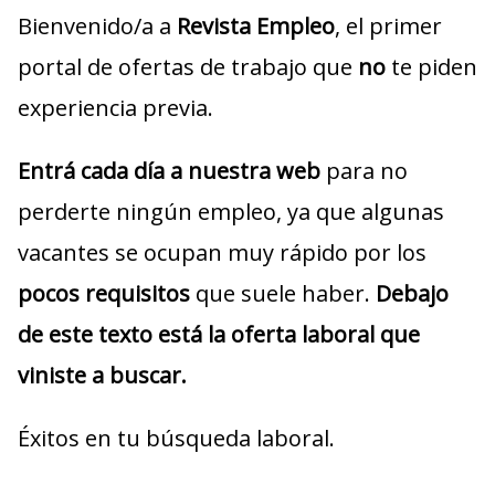
Bienvenido/a a
Revista Empleo
, el primer
portal de ofertas de trabajo que
no
te piden
experiencia previa.
Entrá cada día a nuestra web
para no
perderte ningún empleo, ya que algunas
vacantes se ocupan muy rápido por los
pocos requisitos
que suele haber.
Debajo
de este texto está la oferta laboral que
viniste a buscar.
Éxitos en tu búsqueda laboral.