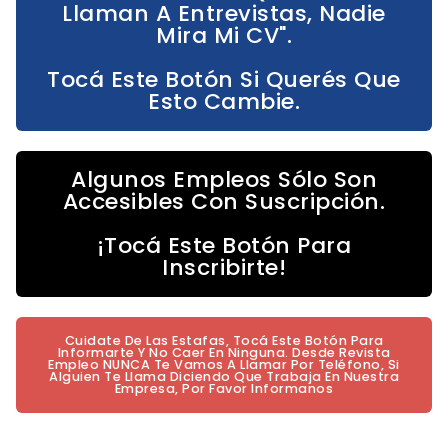
Llaman A Entrevistas, Nadie
Mira Mi CV".
Tocá Este Botón Si Querés Que
Esto Cambie.
Algunos Empleos Sólo Son
Accesibles Con Suscripción.
¡Tocá Este Botón Para
Inscribirte!
Cuidate De Las Estafas, Tocá Este Botón Para
Informarte Y No Caer En Ninguna. Desde Revista
Empleo NUNCA Te Vamos A Llamar Por Teléfono, Si
Alguien Te Llama Diciendo Que Trabaja En Nuestra
Empresa, Por Favor Informanos