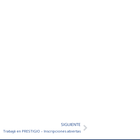
SIGUIENTE
Siguiente
Trabajá en PRESTIGIO – Inscripciones abiertas