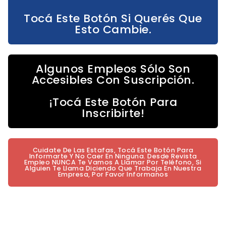
Tocá Este Botón Si Querés Que
Esto Cambie.
Algunos Empleos Sólo Son
Accesibles Con Suscripción.
¡Tocá Este Botón Para
Inscribirte!
Cuidate De Las Estafas, Tocá Este Botón Para
Informarte Y No Caer En Ninguna. Desde Revista
Empleo NUNCA Te Vamos A Llamar Por Teléfono, Si
Alguien Te Llama Diciendo Que Trabaja En Nuestra
Empresa, Por Favor Informanos