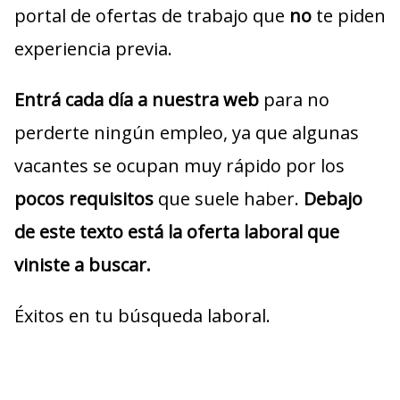
portal de ofertas de trabajo que
no
te piden
experiencia previa.
Entrá cada día a nuestra web
para no
perderte ningún empleo, ya que algunas
vacantes se ocupan muy rápido por los
pocos requisitos
que suele haber.
Debajo
de este texto está la oferta laboral que
viniste a buscar.
Éxitos en tu búsqueda laboral.