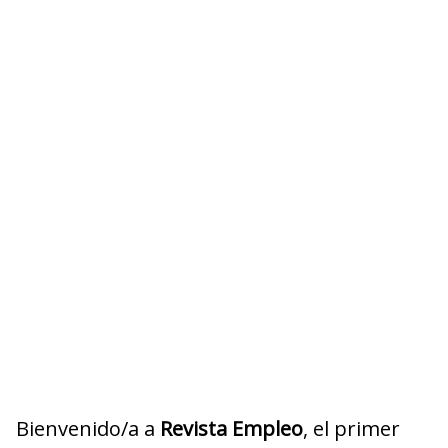
Bienvenido/a a
Revista Empleo
, el primer