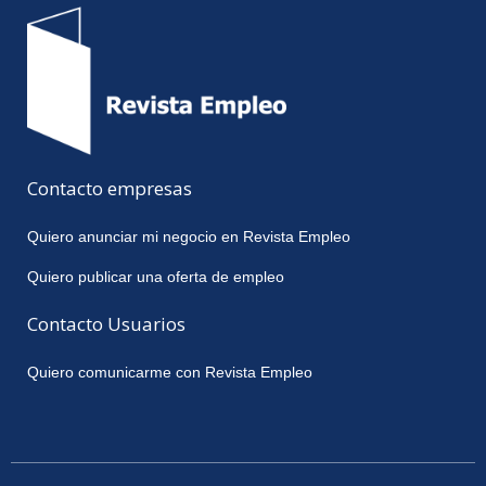
Contacto empresas
Quiero anunciar mi negocio en Revista Empleo
Quiero publicar una oferta de empleo
Contacto Usuarios
Quiero comunicarme con Revista Empleo