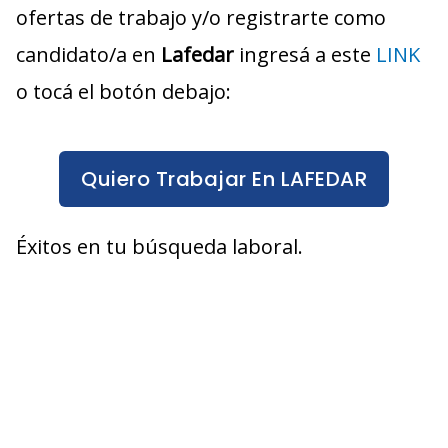
ofertas de trabajo y/o registrarte como
candidato/a en
Lafedar
ingresá a este
LINK
o tocá el botón debajo:
Quiero Trabajar En LAFEDAR
Éxitos en tu búsqueda laboral.