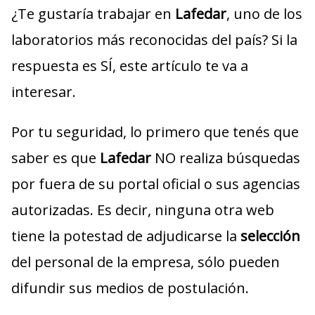
¿Te gustaría trabajar en
Lafedar
, uno de los
laboratorios más reconocidas del país? Si la
respuesta es SÍ, este artículo te va a
interesar.
Por tu seguridad, lo primero que tenés que
saber es que
Lafedar
NO realiza búsquedas
por fuera de su portal oficial o sus agencias
autorizadas. Es decir, ninguna otra web
tiene la potestad de adjudicarse la
selección
del personal de la empresa, sólo pueden
difundir sus medios de postulación.