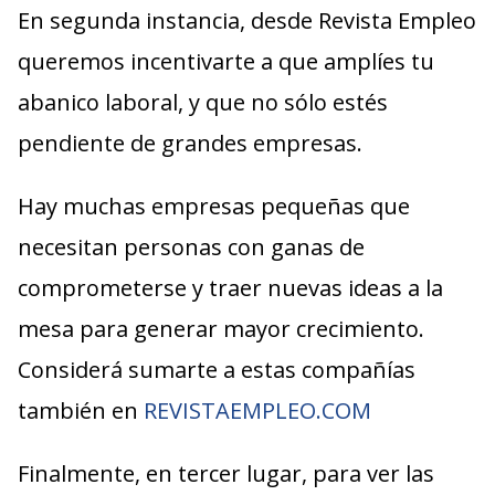
En segunda instancia, desde Revista Empleo
queremos incentivarte a que amplíes tu
abanico laboral, y que no sólo estés
pendiente de grandes empresas.
Hay muchas empresas pequeñas que
necesitan personas con ganas de
comprometerse y traer nuevas ideas a la
mesa para generar mayor crecimiento.
Considerá sumarte a estas compañías
también en
REVISTAEMPLEO.COM
Finalmente, en tercer lugar, para ver las