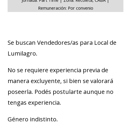
Remuneración: Por convenio
Se buscan Vendedores/as para Local de
Lumilagro.
No se requiere experiencia previa de
manera excluyente, si bien se valorará
poseerla. Podés postularte aunque no
tengas experiencia.
Género indistinto.