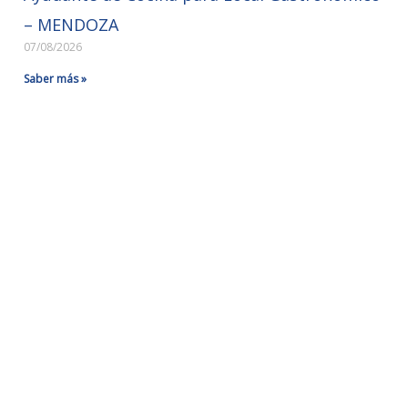
– MENDOZA
07/08/2026
Saber más »