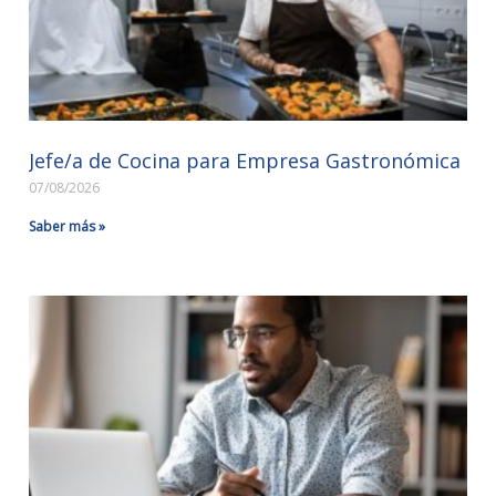
Jefe/a de Cocina para Empresa Gastronómica
07/08/2026
Saber más »