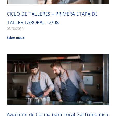
CICLO DE TALLERES – PRIMERA ETAPA DE
TALLER LABORAL 12/08
07/08/2026
Saber más »
Ayudante de Cocina para Local Gastronómico