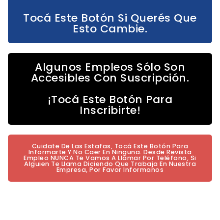
Tocá Este Botón Si Querés Que
Esto Cambie.
Algunos Empleos Sólo Son
Accesibles Con Suscripción.
¡Tocá Este Botón Para
Inscribirte!
Cuidate De Las Estafas, Tocá Este Botón Para
Informarte Y No Caer En Ninguna. Desde Revista
Empleo NUNCA Te Vamos A Llamar Por Teléfono, Si
Alguien Te Llama Diciendo Que Trabaja En Nuestra
Empresa, Por Favor Informanos