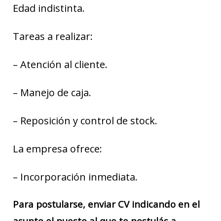
Edad indistinta.
Tareas a realizar:
– Atención al cliente.
– Manejo de caja.
– Reposición y control de stock.
La empresa ofrece:
– Incorporación inmediata.
Para postularse, enviar CV indicando en el
asunto el puesto al que te postulás a