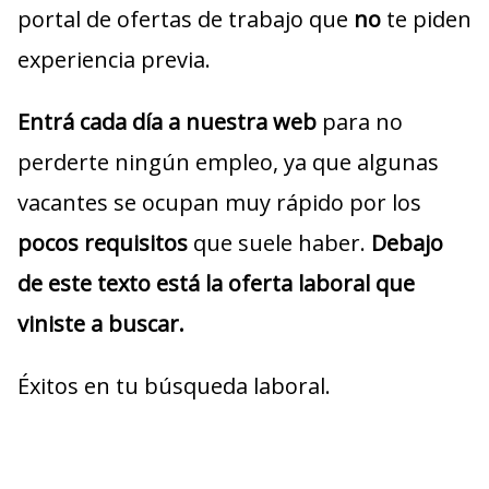
portal de ofertas de trabajo que
no
te piden
experiencia previa.
Entrá cada día a nuestra web
para no
perderte ningún empleo, ya que algunas
vacantes se ocupan muy rápido por los
pocos requisitos
que suele haber.
Debajo
de este texto está la oferta laboral que
viniste a buscar.
Éxitos en tu búsqueda laboral.