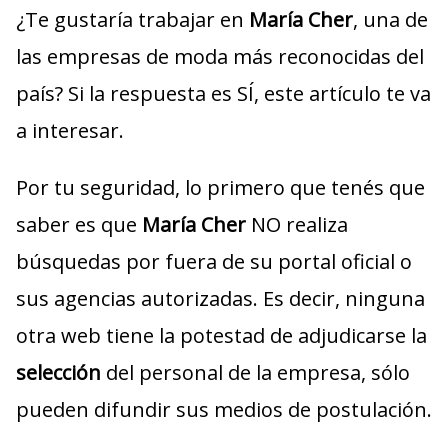
¿Te gustaría trabajar en
María Cher
, una de
las empresas de moda más reconocidas del
país? Si la respuesta es SÍ, este artículo te va
a interesar.
Por tu seguridad, lo primero que tenés que
saber es que
María Cher
NO realiza
búsquedas por fuera de su portal oficial o
sus agencias autorizadas. Es decir, ninguna
otra web tiene la potestad de adjudicarse la
selección
del personal de la empresa, sólo
pueden difundir sus medios de postulación.