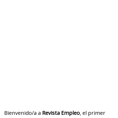
Bienvenido/a a
Revista Empleo
, el primer