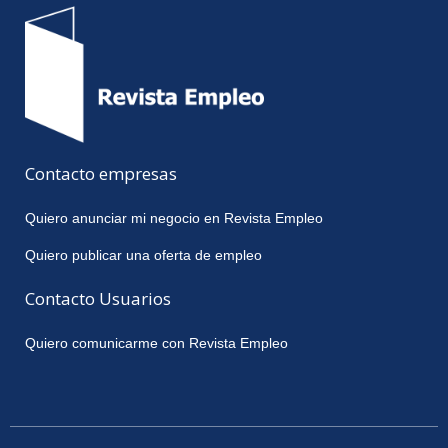
Contacto empresas
Quiero anunciar mi negocio en Revista Empleo
Quiero publicar una oferta de empleo
Contacto Usuarios
Quiero comunicarme con Revista Empleo