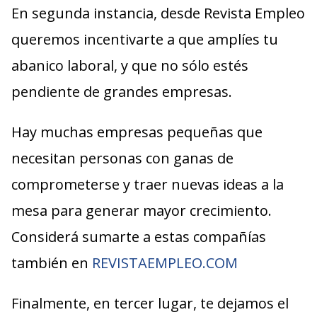
En segunda instancia, desde Revista Empleo
queremos incentivarte a que amplíes tu
abanico laboral, y que no sólo estés
pendiente de grandes empresas.
Hay muchas empresas pequeñas que
necesitan personas con ganas de
comprometerse y traer nuevas ideas a la
mesa para generar mayor crecimiento.
Considerá sumarte a estas compañías
también en
REVISTAEMPLEO.COM
Finalmente, en tercer lugar, te dejamos el