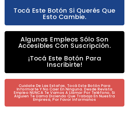
Tocá Este Botón Si Querés Que
Esto Cambie.
Algunos Empleos Sólo Son
Accesibles Con Suscripción.
¡Tocá Este Botón Para
Inscribirte!
Cuidate De Las Estafas, Tocá Este Botón Para
Informarte Y No Caer En Ninguna. Desde Revista
Empleo NUNCA Te Vamos A Llamar Por Teléfono, Si
Alguien Te Llama Diciendo Que Trabaja En Nuestra
Empresa, Por Favor Informanos