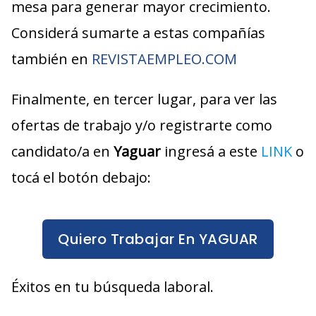
mesa para generar mayor crecimiento.
Considerá sumarte a estas compañías
también en
REVISTAEMPLEO.COM
Finalmente, en tercer lugar, para ver las
ofertas de trabajo y/o registrarte como
candidato/a en
Yaguar
ingresá a este
LINK
o
tocá el botón debajo:
Quiero Trabajar En YAGUAR
Éxitos en tu búsqueda laboral.