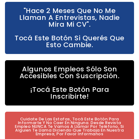
"Hace 2 Meses Que No Me
Llaman A Entrevistas, Nadie
Mira Mi CV".
Tocá Este Botón Si Querés Que
Esto Cambie.
Algunos Empleos Sólo Son
Accesibles Con Suscripción.
¡Tocá Este Botón Para
Inscribirte!
Cuidate De Las Estafas, Tocá Este Botón Para
Informarte Y No Caer En Ninguna. Desde Revista
Empleo NUNCA Te Vamos A Llamar Por Teléfono, Si
Alguien Te Llama Diciendo Que Trabaja En Nuestra
Empresa, Por Favor Informanos