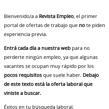
Bienvenido/a a
Revista Empleo
, el primer
portal de ofertas de trabajo que
no
te piden
experiencia previa.
Entrá cada día a nuestra web
para no
perderte ningún empleo, ya que algunas
vacantes se ocupan muy rápido por los
pocos requisitos
que suele haber.
Debajo
de este texto está la oferta laboral que
viniste a buscar.
Éxitos en tu búsqueda laboral.