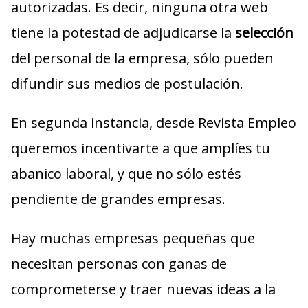
autorizadas. Es decir, ninguna otra web
tiene la potestad de adjudicarse la
selección
del personal de la empresa, sólo pueden
difundir sus medios de postulación.
En segunda instancia, desde Revista Empleo
queremos incentivarte a que amplíes tu
abanico laboral, y que no sólo estés
pendiente de grandes empresas.
Hay muchas empresas pequeñas que
necesitan personas con ganas de
comprometerse y traer nuevas ideas a la