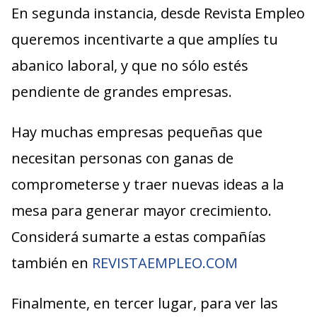
En segunda instancia, desde Revista Empleo
queremos incentivarte a que amplíes tu
abanico laboral, y que no sólo estés
pendiente de grandes empresas.
Hay muchas empresas pequeñas que
necesitan personas con ganas de
comprometerse y traer nuevas ideas a la
mesa para generar mayor crecimiento.
Considerá sumarte a estas compañías
también en
REVISTAEMPLEO.COM
Finalmente, en tercer lugar, para ver las