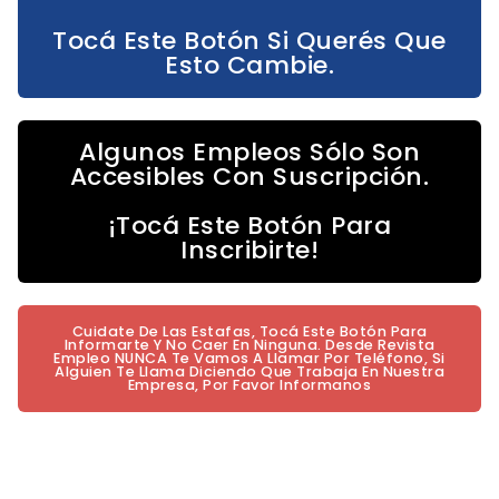
Tocá Este Botón Si Querés Que
Esto Cambie.
Algunos Empleos Sólo Son
Accesibles Con Suscripción.
¡Tocá Este Botón Para
Inscribirte!
Cuidate De Las Estafas, Tocá Este Botón Para
Informarte Y No Caer En Ninguna. Desde Revista
Empleo NUNCA Te Vamos A Llamar Por Teléfono, Si
Alguien Te Llama Diciendo Que Trabaja En Nuestra
Empresa, Por Favor Informanos