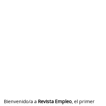
Bienvenido/a a
Revista Empleo
, el primer