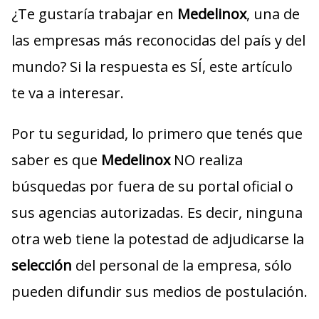
¿Te gustaría trabajar en
Medelinox
, una de
las empresas más reconocidas del país y del
mundo? Si la respuesta es SÍ, este artículo
te va a interesar.
Por tu seguridad, lo primero que tenés que
saber es que
Medelinox
NO realiza
búsquedas por fuera de su portal oficial o
sus agencias autorizadas. Es decir, ninguna
otra web tiene la potestad de adjudicarse la
selección
del personal de la empresa, sólo
pueden difundir sus medios de postulación.