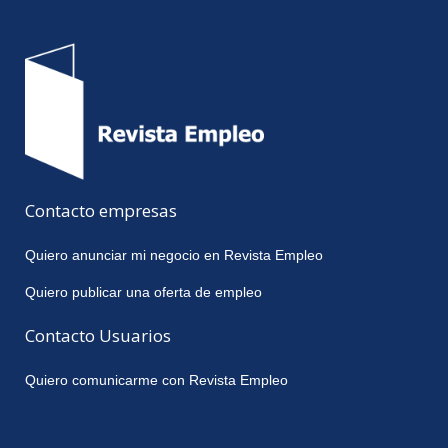
Contacto empresas
Quiero anunciar mi negocio en Revista Empleo
Quiero publicar una oferta de empleo
Contacto Usuarios
Quiero comunicarme con Revista Empleo