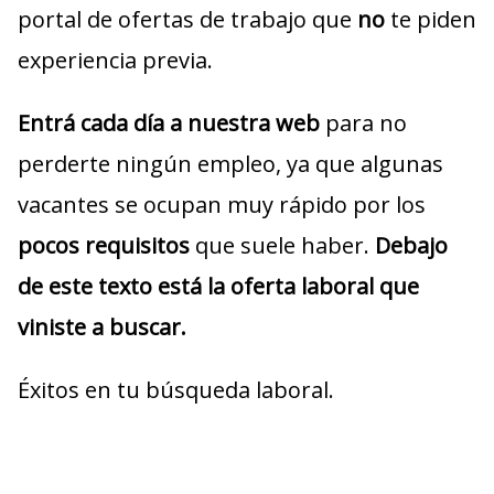
portal de ofertas de trabajo que
no
te piden
experiencia previa.
Entrá cada día a nuestra web
para no
perderte ningún empleo, ya que algunas
vacantes se ocupan muy rápido por los
pocos requisitos
que suele haber.
Debajo
de este texto está la oferta laboral que
viniste a buscar.
Éxitos en tu búsqueda laboral.