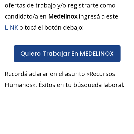
ofertas de trabajo y/o registrarte como
candidato/a en
Medelinox
ingresá a este
LINK
o tocá el botón debajo:
Quiero Trabajar En MEDELINOX
Recordá aclarar en el asunto «Recursos
Humanos». Éxitos en tu búsqueda laboral.