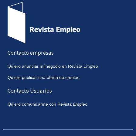
Contacto empresas
Quiero anunciar mi negocio en Revista Empleo
Quiero publicar una oferta de empleo
Contacto Usuarios
Quiero comunicarme con Revista Empleo