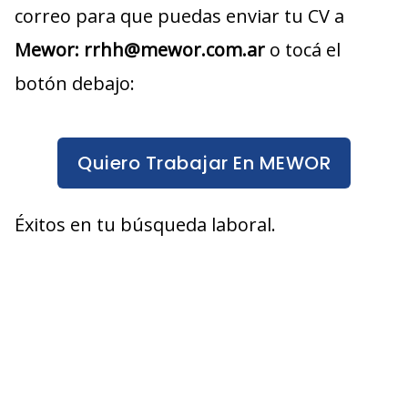
correo para que puedas enviar tu CV a
Mewor
: rrhh@mewor.com.ar
o tocá el
botón debajo:
Quiero Trabajar En MEWOR
Éxitos en tu búsqueda laboral.