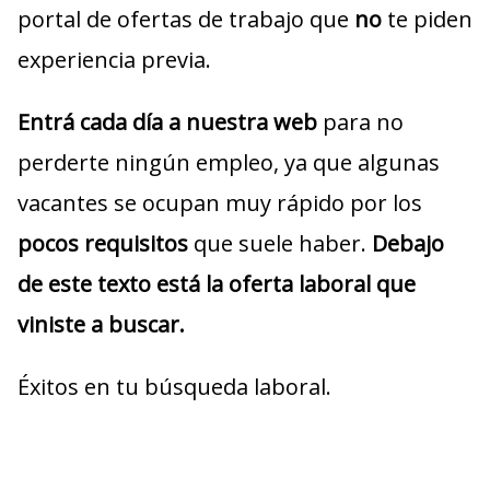
portal de ofertas de trabajo que
no
te piden
experiencia previa.
Entrá cada día a nuestra web
para no
perderte ningún empleo, ya que algunas
vacantes se ocupan muy rápido por los
pocos requisitos
que suele haber.
Debajo
de este texto está la oferta laboral que
viniste a buscar.
Éxitos en tu búsqueda laboral.