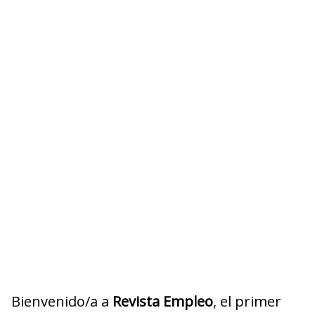
Bienvenido/a a
Revista Empleo
, el primer