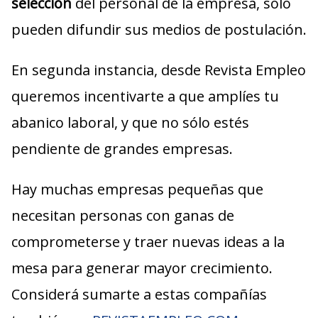
selección
del personal de la empresa, sólo
pueden difundir sus medios de postulación.
En segunda instancia, desde Revista Empleo
queremos incentivarte a que amplíes tu
abanico laboral, y que no sólo estés
pendiente de grandes empresas.
Hay muchas empresas pequeñas que
necesitan personas con ganas de
comprometerse y traer nuevas ideas a la
mesa para generar mayor crecimiento.
Considerá sumarte a estas compañías