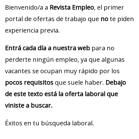
Bienvenido/a a
Revista Empleo
, el primer
portal de ofertas de trabajo que
no
te piden
experiencia previa.
Entrá cada día a nuestra web
para no
perderte ningún empleo, ya que algunas
vacantes se ocupan muy rápido por los
pocos requisitos
que suele haber.
Debajo
de este texto está la oferta laboral que
viniste a buscar.
Éxitos en tu búsqueda laboral.