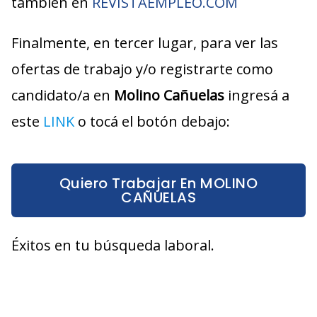
también en
REVISTAEMPLEO.COM
Finalmente, en tercer lugar, para ver las
ofertas de trabajo y/o registrarte como
candidato/a en
Molino Cañuelas
ingresá a
este
LINK
o tocá el botón debajo:
Quiero Trabajar En MOLINO
CAÑUELAS
Éxitos en tu búsqueda laboral.