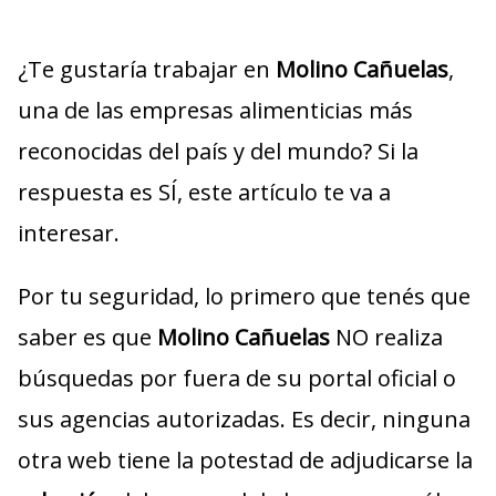
¿Te gustaría trabajar en
Molino Cañuelas
,
una de las empresas alimenticias más
reconocidas del país y del mundo? Si la
respuesta es SÍ, este artículo te va a
interesar.
Por tu seguridad, lo primero que tenés que
saber es que
Molino Cañuelas
NO realiza
búsquedas por fuera de su portal oficial o
sus agencias autorizadas. Es decir, ninguna
otra web tiene la potestad de adjudicarse la