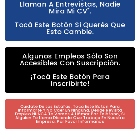
Llaman A Entrevistas, Nadie
Mira Mi CV".
Tocá Este Botón Si Querés Que
Esto Cambie.
Algunos Empleos Sólo Son
Accesibles Con Suscripción.
¡Tocá Este Botón Para
Inscribirte!
Cuidate De Las Estafas, Tocá Este Botón Para
Informarte Y No Caer En Ninguna. Desde Revista
Empleo NUNCA Te Vamos A Llamar Por Teléfono, Si
Alguien Te Llama Diciendo Que Trabaja En Nuestra
Empresa, Por Favor Informanos