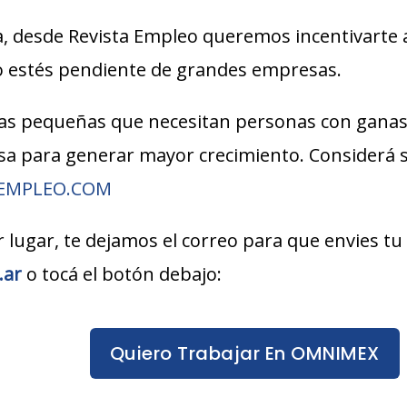
, desde Revista Empleo queremos incentivarte 
lo estés pendiente de grandes empresas.
s pequeñas que necesitan personas con ganas
esa para generar mayor crecimiento. Considerá
AEMPLEO.COM
r lugar, te dejamos el correo para que envies tu
.ar
o tocá el botón debajo:
Quiero Trabajar En OMNIMEX