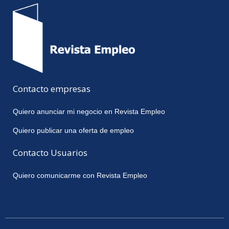
Contacto empresas
Quiero anunciar mi negocio en Revista Empleo
Quiero publicar una oferta de empleo
Contacto Usuarios
Quiero comunicarme con Revista Empleo