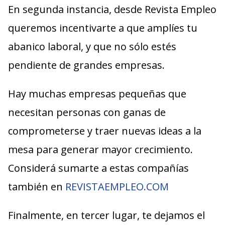
En segunda instancia, desde Revista Empleo
queremos incentivarte a que amplíes tu
abanico laboral, y que no sólo estés
pendiente de grandes empresas.
Hay muchas empresas pequeñas que
necesitan personas con ganas de
comprometerse y traer nuevas ideas a la
mesa para generar mayor crecimiento.
Considerá sumarte a estas compañías
también en
REVISTAEMPLEO.COM
Finalmente, en tercer lugar, te dejamos el