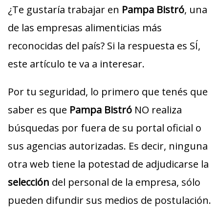
¿Te gustaría trabajar en
Pampa Bistró
, una
de las empresas alimenticias más
reconocidas del país? Si la respuesta es SÍ,
este artículo te va a interesar.
Por tu seguridad, lo primero que tenés que
saber es que
Pampa Bistró
NO realiza
búsquedas por fuera de su portal oficial o
sus agencias autorizadas. Es decir, ninguna
otra web tiene la potestad de adjudicarse la
selección
del personal de la empresa, sólo
pueden difundir sus medios de postulación.