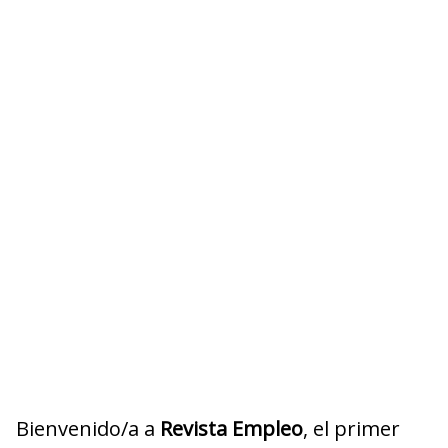
Bienvenido/a a
Revista Empleo
, el primer