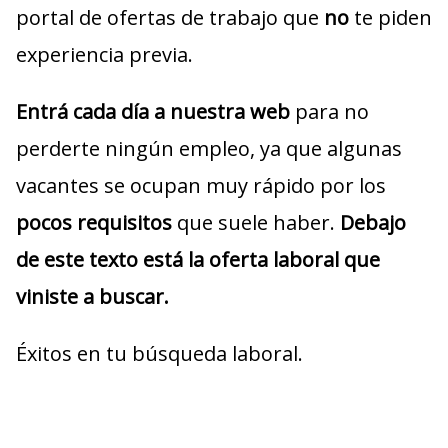
portal de ofertas de trabajo que
no
te piden
experiencia previa.
Entrá cada día a nuestra web
para no
perderte ningún empleo, ya que algunas
vacantes se ocupan muy rápido por los
pocos requisitos
que suele haber.
Debajo
de este texto está la oferta laboral que
viniste a buscar.
Éxitos en tu búsqueda laboral.