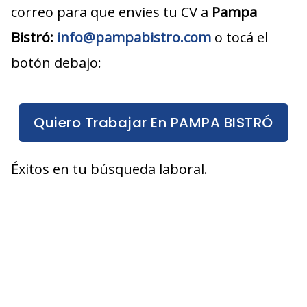
correo para que envies tu CV a
Pampa
Bistró
:
info@pampabistro.com
o tocá el
botón debajo:
Quiero Trabajar En PAMPA BISTRÓ
Éxitos en tu búsqueda laboral.