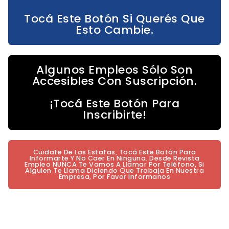
Tocá Este Botón Si Querés Que
Esto Cambie.
Algunos Empleos Sólo Son
Accesibles Con Suscripción.
¡Tocá Este Botón Para
Inscribirte!
Cuidate De Las Estafas, Tocá Este Botón Para
Informarte Y No Caer En Ninguna. Desde Revista
Empleo NUNCA Te Vamos A Llamar Por Teléfono, Si
Alguien Te Llama Diciendo Que Trabaja En Nuestra
Empresa, Por Favor Informanos