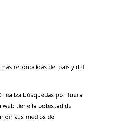
más reconocidas del país y del
 realiza búsquedas por fuera
ra web tiene la potestad de
undir sus medios de