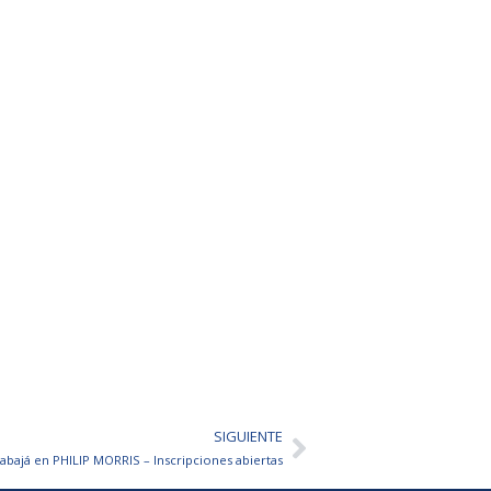
SIGUIENTE
Siguiente
abajá en PHILIP MORRIS – Inscripciones abiertas