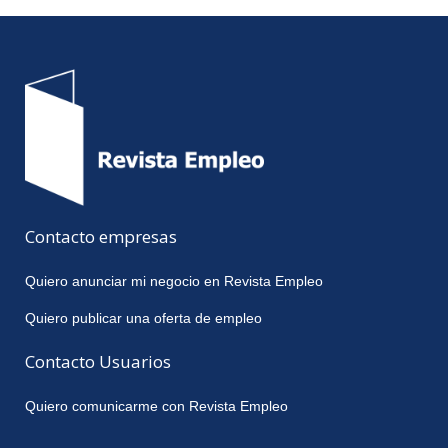
Contacto empresas
Quiero anunciar mi negocio en Revista Empleo
Quiero publicar una oferta de empleo
Contacto Usuarios
Quiero comunicarme con Revista Empleo