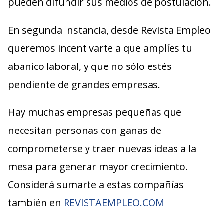
pueden difundir sus medios de postulación.
En segunda instancia, desde Revista Empleo
queremos incentivarte a que amplíes tu
abanico laboral, y que no sólo estés
pendiente de grandes empresas.
Hay muchas empresas pequeñas que
necesitan personas con ganas de
comprometerse y traer nuevas ideas a la
mesa para generar mayor crecimiento.
Considerá sumarte a estas compañías
también en
REVISTAEMPLEO.COM