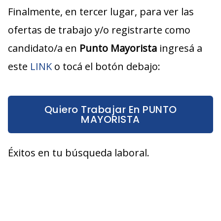
Finalmente, en tercer lugar, para ver las
ofertas de trabajo y/o registrarte como
candidato/a en
Punto Mayorista
ingresá a
este
LINK
o tocá el botón debajo:
Quiero Trabajar En PUNTO
MAYORISTA
Éxitos en tu búsqueda laboral.