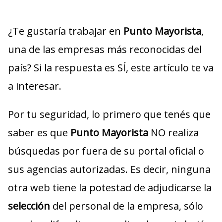
¿Te gustaría trabajar en
Punto Mayorista
,
una de las empresas más reconocidas del
país? Si la respuesta es SÍ, este artículo te va
a interesar.
Por tu seguridad, lo primero que tenés que
saber es que
Punto Mayorista
NO realiza
búsquedas por fuera de su portal oficial o
sus agencias autorizadas. Es decir, ninguna
otra web tiene la potestad de adjudicarse la
selección
del personal de la empresa, sólo