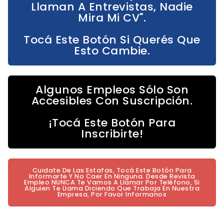
Llaman A Entrevistas, Nadie
Mira Mi CV".
Tocá Este Botón Si Querés Que
Esto Cambie.
Algunos Empleos Sólo Son
Accesibles Con Suscripción.
¡Tocá Este Botón Para
Inscribirte!
Cuidate De Las Estafas, Tocá Este Botón Para
Informarte Y No Caer En Ninguna. Desde Revista
Empleo NUNCA Te Vamos A Llamar Por Teléfono, Si
Alguien Te Llama Diciendo Que Trabaja En Nuestra
Empresa, Por Favor Informanos