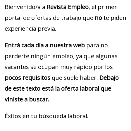
Bienvenido/a a
Revista Empleo
, el primer
portal de ofertas de trabajo que
no
te piden
experiencia previa.
Entrá cada día a nuestra web
para no
perderte ningún empleo, ya que algunas
vacantes se ocupan muy rápido por los
pocos requisitos
que suele haber.
Debajo
de este texto está la oferta laboral que
viniste a buscar.
Éxitos en tu búsqueda laboral.