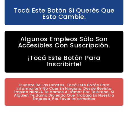
Tocá Este Botón Si Querés Que
Esto Cambie.
Algunos Empleos Sólo Son
Accesibles Con Suscripción.
¡Tocá Este Botón Para
Inscribirte!
Cuidate De Las Estafas, Tocá Este Botón Para
Informarte Y No Caer En Ninguna. Desde Revista
Empleo NUNCA Te Vamos A Llamar Por Teléfono, Si
Alguien Te Llama Diciendo Que Trabaja En Nuestra
Empresa, Por Favor Informanos