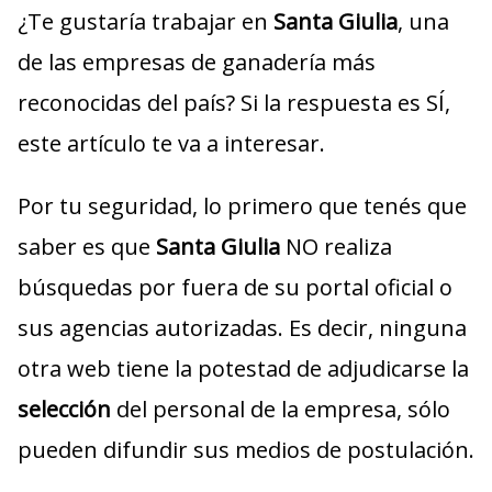
¿Te gustaría trabajar en
Santa Giulia
, una
de las empresas de ganadería más
reconocidas del país? Si la respuesta es SÍ,
este artículo te va a interesar.
Por tu seguridad, lo primero que tenés que
saber es que
Santa Giulia
NO realiza
búsquedas por fuera de su portal oficial o
sus agencias autorizadas. Es decir, ninguna
otra web tiene la potestad de adjudicarse la
selección
del personal de la empresa, sólo
pueden difundir sus medios de postulación.