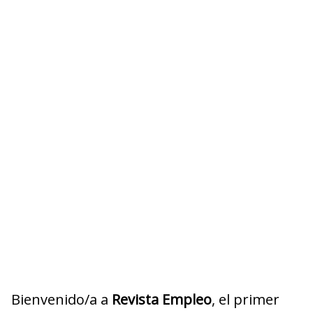
Bienvenido/a a
Revista Empleo
, el primer