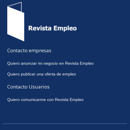
Contacto empresas
Quiero anunciar mi negocio en Revista Empleo
Quiero publicar una oferta de empleo
Contacto Usuarios
Quiero comunicarme con Revista Empleo