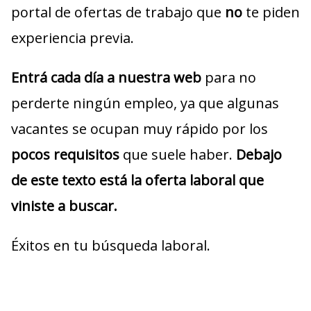
portal de ofertas de trabajo que
no
te piden
experiencia previa.
Entrá cada día a nuestra web
para no
perderte ningún empleo, ya que algunas
vacantes se ocupan muy rápido por los
pocos requisitos
que suele haber.
Debajo
de este texto está la oferta laboral que
viniste a buscar.
Éxitos en tu búsqueda laboral.