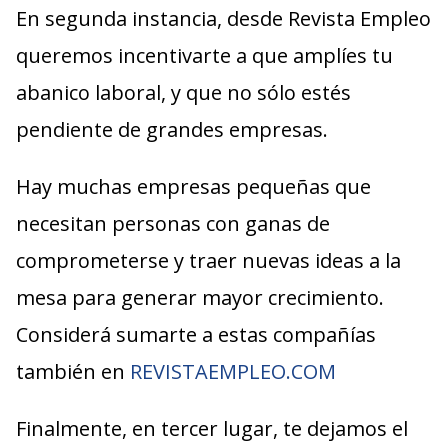
En segunda instancia, desde Revista Empleo
queremos incentivarte a que amplíes tu
abanico laboral, y que no sólo estés
pendiente de grandes empresas.
Hay muchas empresas pequeñas que
necesitan personas con ganas de
comprometerse y traer nuevas ideas a la
mesa para generar mayor crecimiento.
Considerá sumarte a estas compañías
también en
REVISTAEMPLEO.COM
Finalmente, en tercer lugar, te dejamos el