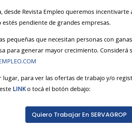
, desde Revista Empleo queremos incentivarte 
lo estés pendiente de grandes empresas.
s pequeñas que necesitan personas con ganas
esa para generar mayor crecimiento. Considerá
AEMPLEO.COM
 lugar, para ver las ofertas de trabajo y/o regi
 este
LINK
o tocá el botón debajo:
Quiero Trabajar En SERVAGROP