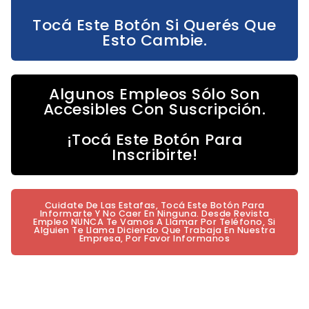
Tocá Este Botón Si Querés Que
Esto Cambie.
Algunos Empleos Sólo Son
Accesibles Con Suscripción.
¡Tocá Este Botón Para
Inscribirte!
Cuidate De Las Estafas, Tocá Este Botón Para
Informarte Y No Caer En Ninguna. Desde Revista
Empleo NUNCA Te Vamos A Llamar Por Teléfono, Si
Alguien Te Llama Diciendo Que Trabaja En Nuestra
Empresa, Por Favor Informanos