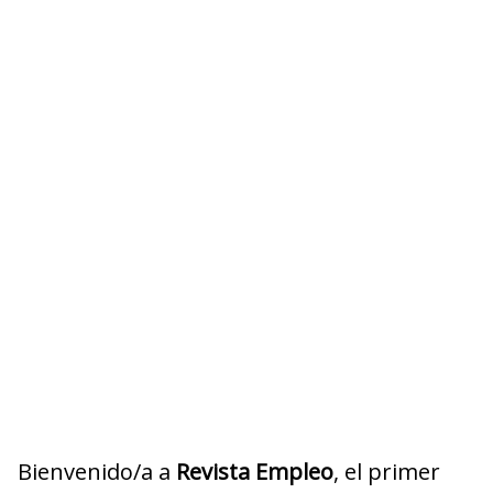
Bienvenido/a a
Revista Empleo
, el primer