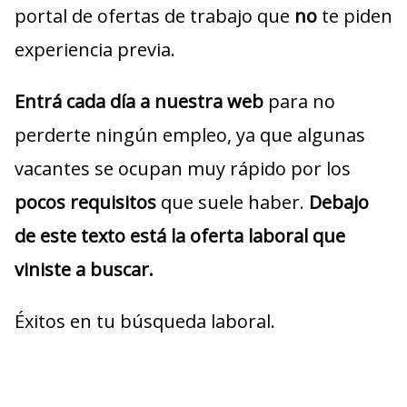
portal de ofertas de trabajo que
no
te piden
experiencia previa.
Entrá cada día a nuestra web
para no
perderte ningún empleo, ya que algunas
vacantes se ocupan muy rápido por los
pocos requisitos
que suele haber.
Debajo
de este texto está la oferta laboral que
viniste a buscar.
Éxitos en tu búsqueda laboral.