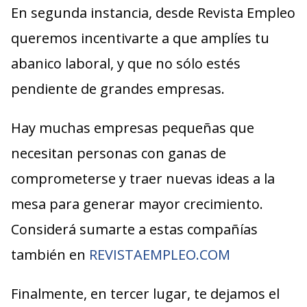
En segunda instancia, desde Revista Empleo
queremos incentivarte a que amplíes tu
abanico laboral, y que no sólo estés
pendiente de grandes empresas.
Hay muchas empresas pequeñas que
necesitan personas con ganas de
comprometerse y traer nuevas ideas a la
mesa para generar mayor crecimiento.
Considerá sumarte a estas compañías
también en
REVISTAEMPLEO.COM
Finalmente, en tercer lugar, te dejamos el