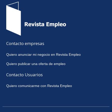
Contacto empresas
Quiero anunciar mi negocio en Revista Empleo
Quiero publicar una oferta de empleo
Contacto Usuarios
Quiero comunicarme con Revista Empleo