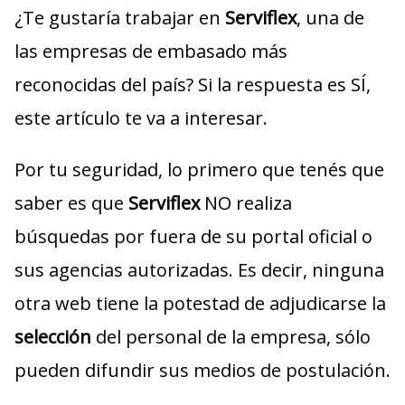
¿Te gustaría trabajar en
Serviflex
, una de
las empresas de embasado más
reconocidas del país? Si la respuesta es SÍ,
este artículo te va a interesar.
Por tu seguridad, lo primero que tenés que
saber es que
Serviflex
NO realiza
búsquedas por fuera de su portal oficial o
sus agencias autorizadas. Es decir, ninguna
otra web tiene la potestad de adjudicarse la
selección
del personal de la empresa, sólo
pueden difundir sus medios de postulación.