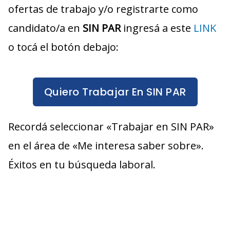
ofertas de trabajo y/o registrarte como
candidato/a en
SIN PAR
ingresá a este
LINK
o tocá el botón debajo:
Quiero Trabajar En SIN PAR
Recordá seleccionar «Trabajar en SIN PAR»
en el área de «Me interesa saber sobre».
Éxitos en tu búsqueda laboral.