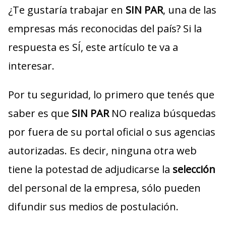
¿Te gustaría trabajar en
SIN PAR
, una de las
empresas más reconocidas del país? Si la
respuesta es SÍ, este artículo te va a
interesar.
Por tu seguridad, lo primero que tenés que
saber es que
SIN PAR
NO realiza búsquedas
por fuera de su portal oficial o sus agencias
autorizadas. Es decir, ninguna otra web
tiene la potestad de adjudicarse la
selección
del personal de la empresa, sólo pueden
difundir sus medios de postulación.