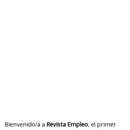
Bienvenido/a a
Revista Empleo
, el primer