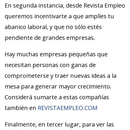
En segunda instancia, desde Revista Empleo
queremos incentivarte a que amplíes tu
abanico laboral, y que no sólo estés
pendiente de grandes empresas.
Hay muchas empresas pequeñas que
necesitan personas con ganas de
comprometerse y traer nuevas ideas a la
mesa para generar mayor crecimiento.
Considerá sumarte a estas compañías
también en
REVISTAEMPLEO.COM
Finalmente, en tercer lugar, para ver las