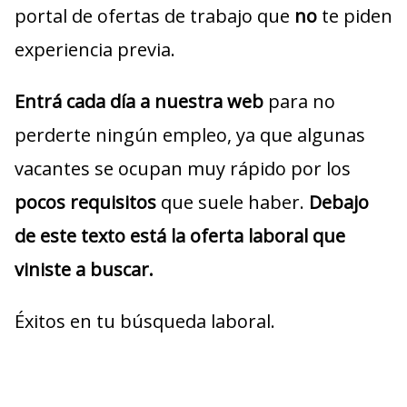
portal de ofertas de trabajo que
no
te piden
experiencia previa.
Entrá cada día a nuestra web
para no
perderte ningún empleo, ya que algunas
vacantes se ocupan muy rápido por los
pocos requisitos
que suele haber.
Debajo
de este texto está la oferta laboral que
viniste a buscar.
Éxitos en tu búsqueda laboral.