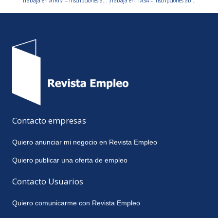
Trabajá en ATRIM – Inscripciones abiertas
Trabajá en ITASA – Inscripciones abiertas
Contacto empresas
Quiero anunciar mi negocio en Revista Empleo
Quiero publicar una oferta de empleo
Contacto Usuarios
Quiero comunicarme con Revista Empleo