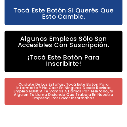
Tocá Este Botón Si Querés Que
Esto Cambie.
Algunos Empleos Sólo Son
Accesibles Con Suscripción.
¡Tocá Este Botón Para
Inscribirte!
Cuidate De Las Estafas, Tocá Este Botón Para
Informarte Y No Caer En Ninguna. Desde Revista
Empleo NUNCA Te Vamos A Llamar Por Teléfono, Si
Alguien Te Llama Diciendo Que Trabaja En Nuestra
Empresa, Por Favor Informanos