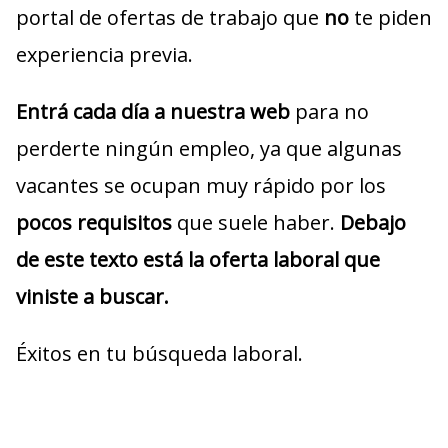
portal de ofertas de trabajo que
no
te piden
experiencia previa.
Entrá cada día a nuestra web
para no
perderte ningún empleo, ya que algunas
vacantes se ocupan muy rápido por los
pocos requisitos
que suele haber.
Debajo
de este texto está la oferta laboral que
viniste a buscar.
Éxitos en tu búsqueda laboral.