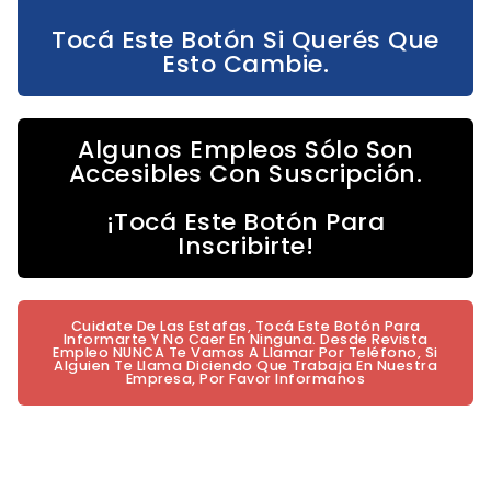
Tocá Este Botón Si Querés Que
Esto Cambie.
Algunos Empleos Sólo Son
Accesibles Con Suscripción.
¡Tocá Este Botón Para
Inscribirte!
Cuidate De Las Estafas, Tocá Este Botón Para
Informarte Y No Caer En Ninguna. Desde Revista
Empleo NUNCA Te Vamos A Llamar Por Teléfono, Si
Alguien Te Llama Diciendo Que Trabaja En Nuestra
Empresa, Por Favor Informanos