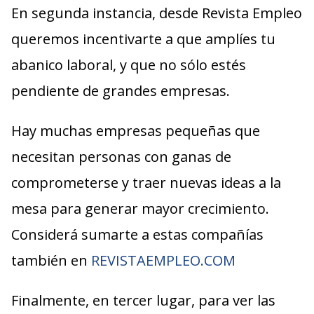
En segunda instancia, desde Revista Empleo
queremos incentivarte a que amplíes tu
abanico laboral, y que no sólo estés
pendiente de grandes empresas.
Hay muchas empresas pequeñas que
necesitan personas con ganas de
comprometerse y traer nuevas ideas a la
mesa para generar mayor crecimiento.
Considerá sumarte a estas compañías
también en
REVISTAEMPLEO.COM
Finalmente, en tercer lugar, para ver las