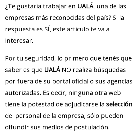
¿Te gustaría trabajar en
UALÁ
, una de las
empresas más reconocidas del país? Si la
respuesta es SÍ, este artículo te va a
interesar.
Por tu seguridad, lo primero que tenés que
saber es que
UALÁ
NO realiza búsquedas
por fuera de su portal oficial o sus agencias
autorizadas. Es decir, ninguna otra web
tiene la potestad de adjudicarse la
selección
del personal de la empresa, sólo pueden
difundir sus medios de postulación.