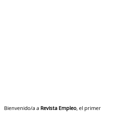
Bienvenido/a a
Revista Empleo
, el primer