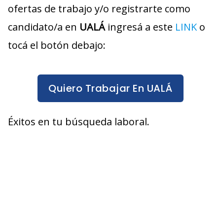
ofertas de trabajo y/o registrarte como
candidato/a en
UALÁ
ingresá a este
LINK
o
tocá el botón debajo:
Quiero Trabajar En UALÁ
Éxitos en tu búsqueda laboral.