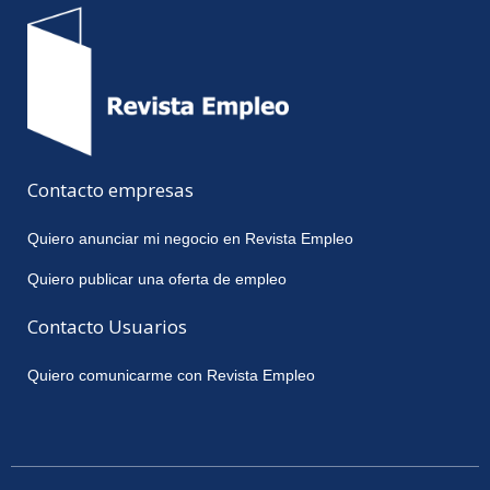
Contacto empresas
Quiero anunciar mi negocio en Revista Empleo
Quiero publicar una oferta de empleo
Contacto Usuarios
Quiero comunicarme con Revista Empleo