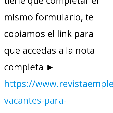
tiene que completar el
mismo formulario, te
copiamos el link para
que accedas a la nota
completa ►
https://www.revistaempl
vacantes-para-