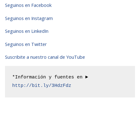
Seguinos en Facebook
Seguinos en Instagram
Seguinos en LinkedIn
Seguinos en Twitter
Suscribite a nuestro canal de YouTube
*Información y fuentes en ► 
http://bit.ly/3HdzFdz