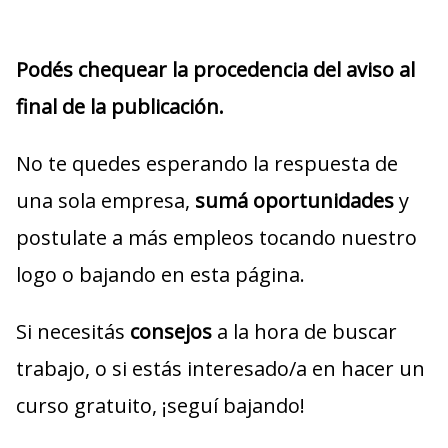
Podés chequear la procedencia del aviso al
final de la publicación.
No te quedes esperando la respuesta de
una sola empresa,
sumá oportunidades
y
postulate a más empleos tocando nuestro
logo o bajando en esta página.
Si necesitás
consejos
a la hora de buscar
trabajo, o si estás interesado/a en hacer un
curso gratuito, ¡seguí bajando!