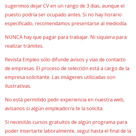
sugerimos dejar CV en un rango de 3 días, aunque el
puesto podría ser ocupado antes. Si no hay horario
especificado, recomendamos presentarse al mediodía.
NUNCA hay que pagar para trabajar. Ni siquiera para
realizar trámites.
Revista Empleo sólo difunde avisos y vías de contacto
de empresas. El proceso de selección está a cargo de la
empresa solicitante. Las imágenes utilizadas son
ilustrativas.
No está permitido pedir experiencia en nuestra web,
avisanos si algún empleador/a te la solicita.
Si necesitás cursos gratuitos de algún programa para
poder insertarte laboralmente, seguí hasta el final de la