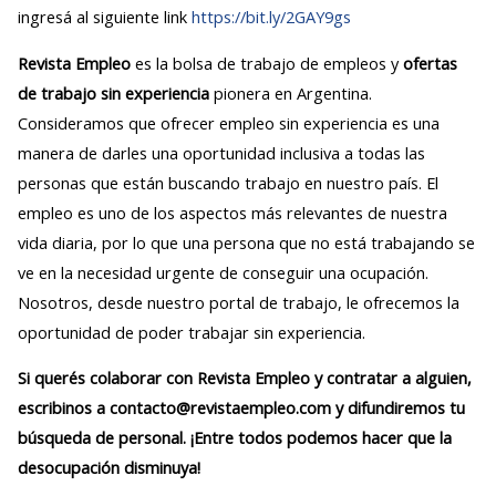
ingresá al siguiente link
https://bit.ly/2GAY9gs
Revista Empleo
es la bolsa de trabajo de empleos y
ofertas
de trabajo sin experiencia
pionera en Argentina.
Consideramos que ofrecer empleo sin experiencia es una
manera de darles una oportunidad inclusiva a todas las
personas que están buscando trabajo en nuestro país. El
empleo es uno de los aspectos más relevantes de nuestra
vida diaria, por lo que una persona que no está trabajando se
ve en la necesidad urgente de conseguir una ocupación.
Nosotros, desde nuestro portal de trabajo, le ofrecemos la
oportunidad de poder trabajar sin experiencia.
Si querés colaborar con Revista Empleo y contratar a alguien,
escribinos a contacto@revistaempleo.com y difundiremos tu
búsqueda de personal. ¡Entre todos podemos hacer que la
desocupación disminuya!