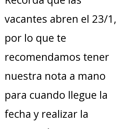
vacantes abren el 23/1,
por lo que te
recomendamos tener
nuestra nota a mano
para cuando llegue la
fecha y realizar la