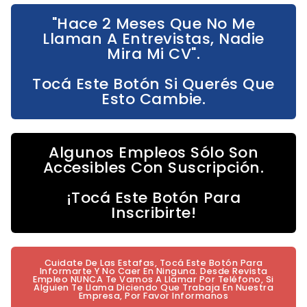
"Hace 2 Meses Que No Me
Llaman A Entrevistas, Nadie
Mira Mi CV".
Tocá Este Botón Si Querés Que
Esto Cambie.
Algunos Empleos Sólo Son
Accesibles Con Suscripción.
¡Tocá Este Botón Para
Inscribirte!
Cuidate De Las Estafas, Tocá Este Botón Para
Informarte Y No Caer En Ninguna. Desde Revista
Empleo NUNCA Te Vamos A Llamar Por Teléfono, Si
Alguien Te Llama Diciendo Que Trabaja En Nuestra
Empresa, Por Favor Informanos