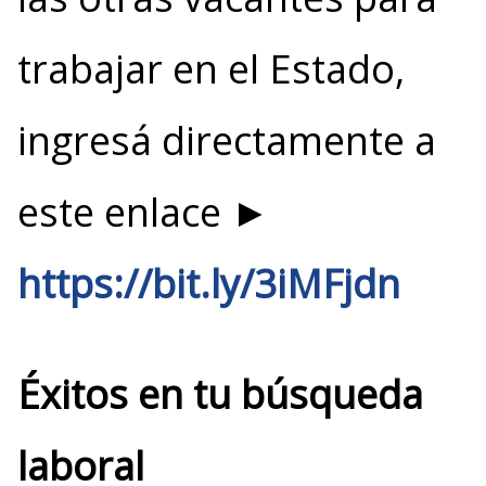
trabajar en el Estado,
ingresá directamente a
este enlace ►
https://bit.ly/3iMFjdn
Éxitos en tu búsqueda
laboral