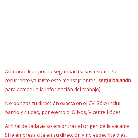
Atención, leer por tu seguridad (si sos usuario/a
recurrente ya leíste este mensaje antes,
seguí bajando
para acceder a la información del trabajo):
No pongas tu dirección exacta en el CV. Sólo incluí
barrio y ciudad, por ejemplo: Olivos, Vicente López.
Al final de cada aviso encontrás el origen de la vacante.
Si la empresa cita en su dirección y no especifica días,