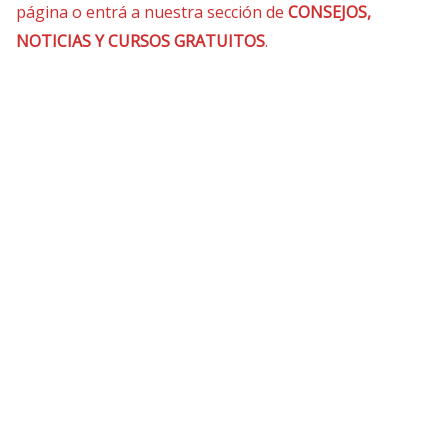
página o entrá a nuestra sección de
CONSEJOS,
NOTICIAS Y CURSOS GRATUITOS
.