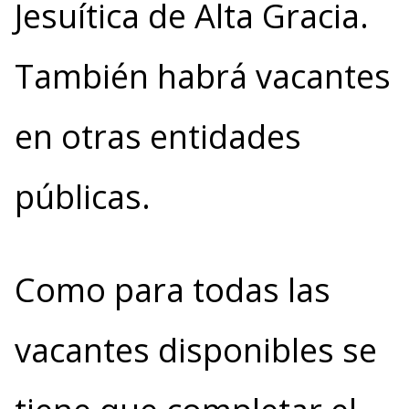
Jesuítica de Alta Gracia.
También habrá vacantes
en otras entidades
públicas.
Como para todas las
vacantes disponibles se