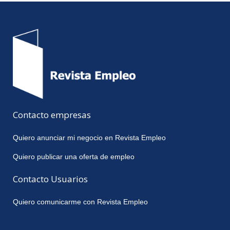
Contacto empresas
Quiero anunciar mi negocio en Revista Empleo
Quiero publicar una oferta de empleo
Contacto Usuarios
Quiero comunicarme con Revista Empleo