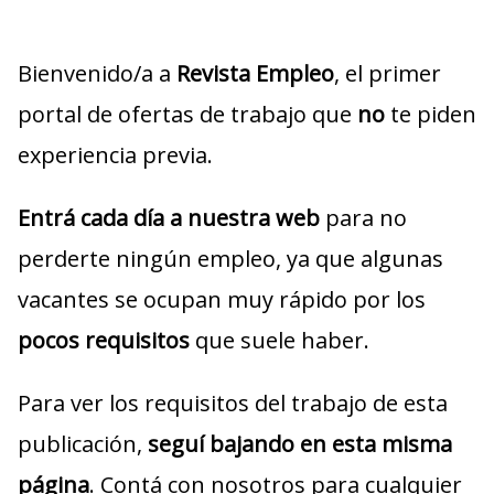
Bienvenido/a a
Revista Empleo
, el primer
portal de ofertas de trabajo que
no
te piden
experiencia previa.
Entrá cada día a nuestra web
para no
perderte ningún empleo, ya que algunas
vacantes se ocupan muy rápido por los
pocos requisitos
que suele haber.
Para ver los requisitos del trabajo de esta
publicación,
seguí bajando en esta misma
página
. Contá con nosotros para cualquier