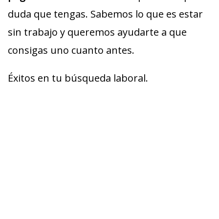
duda que tengas. Sabemos lo que es estar
sin trabajo y queremos ayudarte a que
consigas uno cuanto antes.
Éxitos en tu búsqueda laboral.