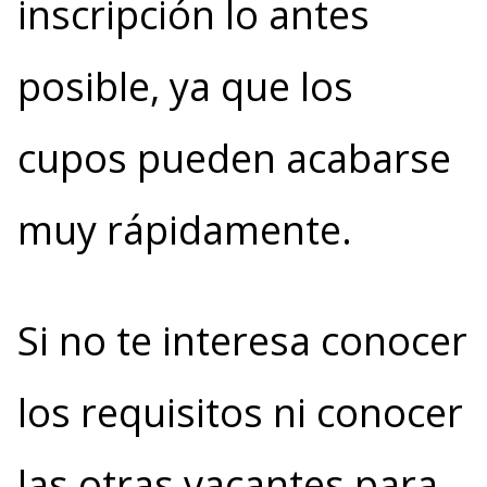
inscripción lo antes
posible, ya que los
cupos pueden acabarse
muy rápidamente.
Si no te interesa conocer
los requisitos ni conocer
las otras vacantes para