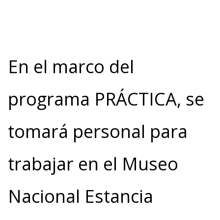
En el marco del
programa PRÁCTICA, se
tomará personal para
trabajar en el Museo
Nacional Estancia