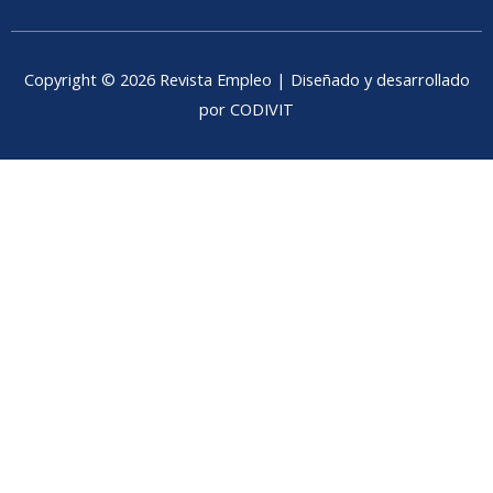
Copyright © 2026 Revista Empleo | Diseñado y desarrollado
por CODIVIT