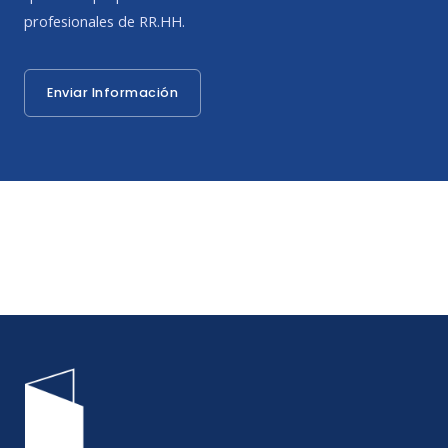
profesionales de RR.HH.
Enviar Información