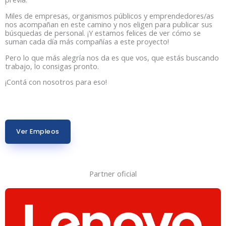
Miles de empresas, organismos públicos y emprendedores/as
nos acompañan en este camino y nos eligen para publicar sus
búsquedas de personal. ¡Y estamos felices de ver cómo se
suman cada día más compañías a este proyecto!
Pero lo que más alegría nos da es que vos, que estás buscando
trabajo, lo consigas pronto.
¡Contá con nosotros para eso!
Ver Empleos
Partner oficial