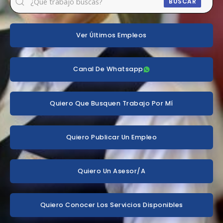
BUSCAR
Ver Últimos Empleos
Canal De Whatsapp
Quiero Que Busquen Trabajo Por Mí
Quiero Publicar Un Empleo
Quiero Un Asesor/a
Quiero Conocer Los Servicios Disponibles