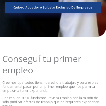
Quiero Acceder A La Lista Exclusiva De Empresas
Conseguí tu primer
empleo
Creemos que todos tienen derecho a trabajar, y para eso es
fundamental pasar por un primer empleo que nos permita
empezar a tener experiencia.
Por eso, en 2016, fundamos Revista Empleo con la misión de
sólo publicar ofertas de trabajo que no requieren experiencia
previa.