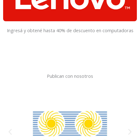
Ingresá y obtené hasta 40% de descuento en computadoras
Publican con nosotros