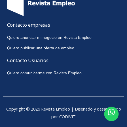
Contacto empresas
Quiero anunciar mi negocio en Revista Empleo
Quiero publicar una oferta de empleo
Contacto Usuarios
Quiero comunicarme con Revista Empleo
Copyright © 2026 Revista Empleo | Diseñado y desarrollado
por CODIVIT