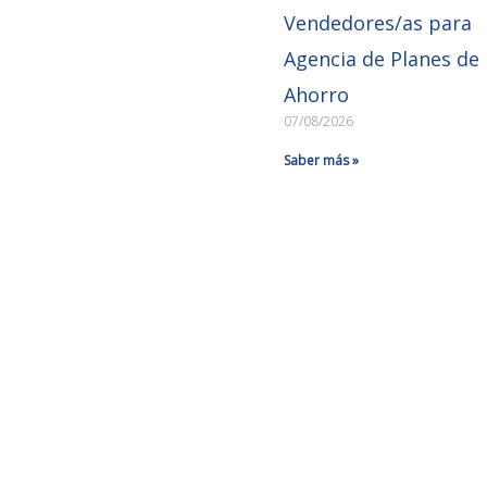
Vendedores/as para
Agencia de Planes de
Ahorro
07/08/2026
Saber más »