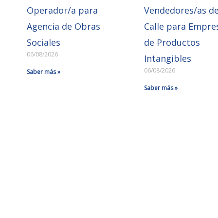
Operador/a para
Vendedores/as d
Agencia de Obras
Calle para Empre
Sociales
de Productos
06/08/2026
Intangibles
06/08/2026
Saber más »
Saber más »