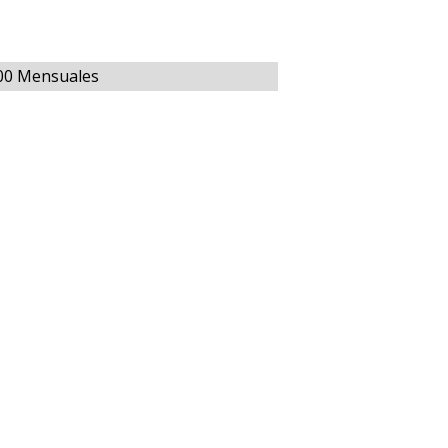
000 Mensuales