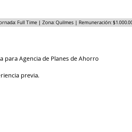
ornada: Full Time | Zona: Quilmes | Remuneración: $1.000.
a para Agencia de Planes de Ahorro
riencia previa.