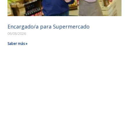
Encargado/a para Supermercado
06/08/2026
Saber más »