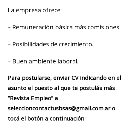
La empresa ofrece:
– Remuneración básica más comisiones.
– Posibilidades de crecimiento.
– Buen ambiente laboral.
Para postularse, enviar CV indicando en el
asunto el puesto al que te postulás más
“Revista Empleo” a
seleccioncontactusbsas@gmail.com.ar o
tocá el botón a continuación: