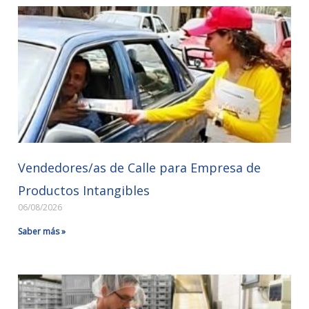
Vendedores/as de Calle para Empresa de
Productos Intangibles
06/08/2026
Saber más »