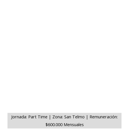
Jornada: Part Time | Zona: San Telmo | Remuneración:
$600.000 Mensuales