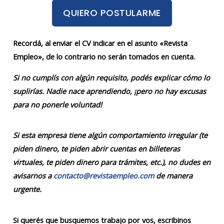
QUIERO POSTULARME
Recordá, al enviar el CV indicar en el asunto «Revista
Empleo», de lo contrario no serán tomados en cuenta.
Si no cumplís con algún requisito, podés explicar cómo lo
suplirías. Nadie nace aprendiendo, ¡pero no hay excusas
para no ponerle voluntad!
Si esta empresa tiene algún comportamiento irregular (te
piden dinero, te piden abrir cuentas en billeteras
virtuales, te piden dinero para trámites, etc.), no dudes en
avisarnos a
contacto@revistaempleo.com
de manera
urgente.
Si querés que busquemos trabajo por vos, escribinos