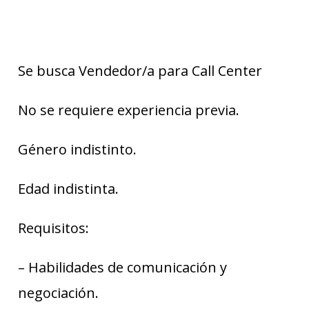
Se busca Vendedor/a para Call Center
No se requiere experiencia previa.
Género indistinto.
Edad indistinta.
Requisitos:
– Habilidades de comunicación y
negociación.