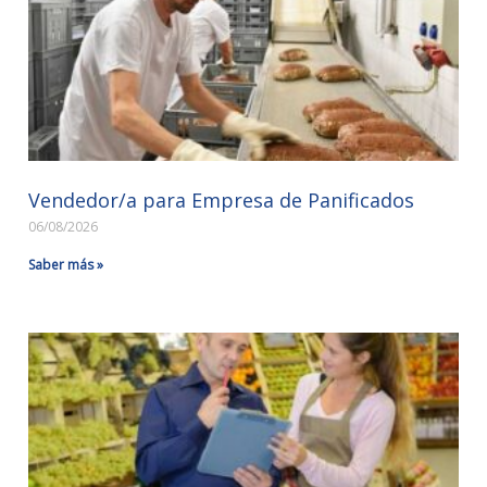
Vendedor/a para Empresa de Panificados
06/08/2026
Saber más »