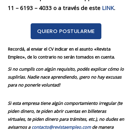
11 – 6193 – 4033 o a través de este
LINK
.
QUIERO POSTULARME
Recordá, al enviar el CV indicar en el asunto «Revista
Empleo», de lo contrario no serán tomados en cuenta.
Si no cumplís con algún requisito, podés explicar cómo lo
suplirías. Nadie nace aprendiendo, ¡pero no hay excusas
para no ponerle voluntad!
Si esta empresa tiene algún comportamiento irregular (te
piden dinero, te piden abrir cuentas en billeteras
virtuales, te piden dinero para trámites, etc.), no dudes en
avisarnos a
contacto@revistaempleo.com
de manera