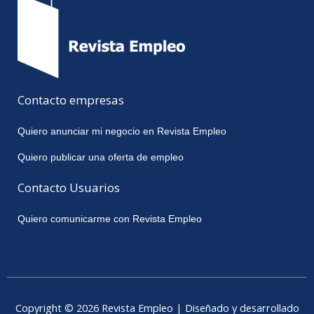
Contacto empresas
Quiero anunciar mi negocio en Revista Empleo
Quiero publicar una oferta de empleo
Contacto Usuarios
Quiero comunicarme con Revista Empleo
Copyright © 2026 Revista Empleo | Diseñado y desarrollado