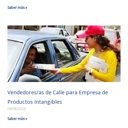
Saber más »
Vendedores/as de Calle para Empresa de
Productos Intangibles
06/08/2026
Saber más »