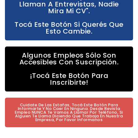
Llaman A Entrevistas, Nadie
Mira Mi CV".
Tocá Este Botón Si Querés Que
Esto Cambie.
Algunos Empleos Sólo Son
Accesibles Con Suscripción.
¡Tocá Este Botón Para
Inscribirte!
Cuidate De Las Estafas, Tocá Este Botón Para
Informarte Y No Caer En Ninguna. Desde Revista
Empleo NUNCA Te Vamos A Llamar Por Teléfono, Si
Alguien Te Llama Diciendo Que Trabaja En Nuestra
Empresa, Por Favor Informanos