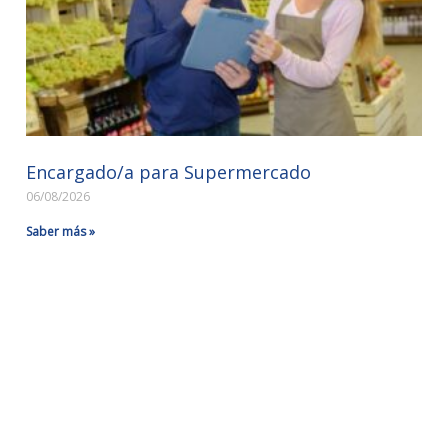
Encargado/a para Supermercado
06/08/2026
Saber más »