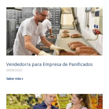
Vendedor/a para Empresa de Panificados
06/08/2026
Saber más »