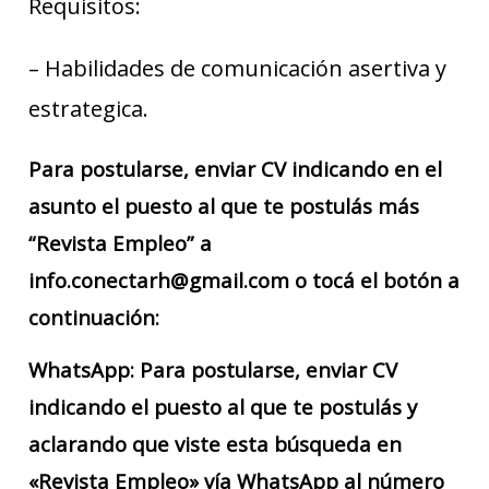
Requisitos:
– Habilidades de comunicación asertiva y
estrategica.
Para postularse, enviar CV indicando en el
asunto el puesto al que te postulás más
“Revista Empleo” a
info.conectarh@gmail.com o tocá el botón a
continuación:
WhatsApp: Para postularse, enviar CV
indicando el puesto al que te postulás y
aclarando que viste esta búsqueda en
«Revista Empleo» vía WhatsApp al número