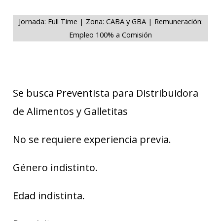
Jornada: Full Time | Zona: CABA y GBA | Remuneración:
Empleo 100% a Comisión
Se busca Preventista para Distribuidora
de Alimentos y Galletitas
No se requiere experiencia previa.
Género indistinto.
Edad indistinta.