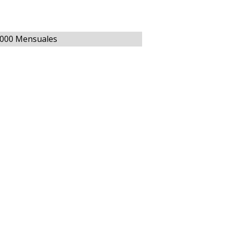
0.000 Mensuales