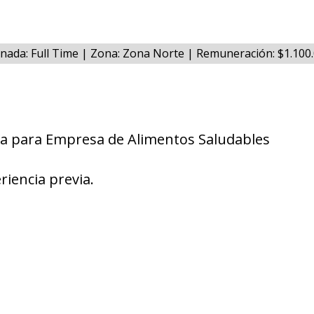
rnada: Full Time | Zona: Zona Norte | Remuneración: $1.10
a para Empresa de Alimentos Saludables
riencia previa.