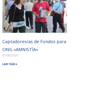
Captadores/as de Fondos para
ONG «AMNISTÍA»
07/08/2026
Leer más »