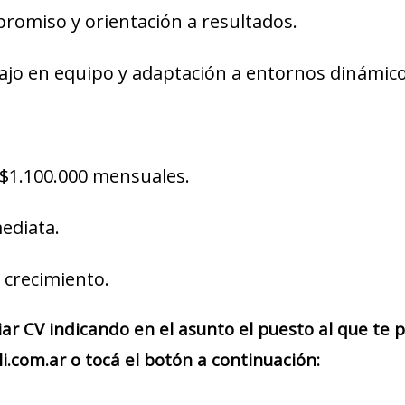
promiso y orientación a resultados.
ajo en equipo y adaptación a entornos dinámico
$1.100.000 mensuales.
ediata.
 crecimiento.
iar CV indicando en el asunto el puesto al que te
com.ar o tocá el botón a continuación: