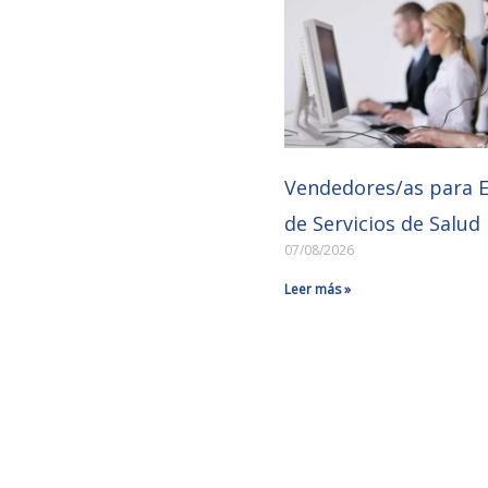
Vendedores/as para 
de Servicios de Salud
07/08/2026
Leer más »