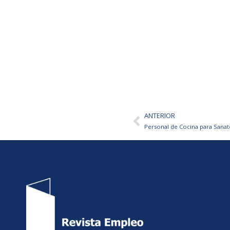
ANTERIOR
Ant
Personal de Cocina para Sanat