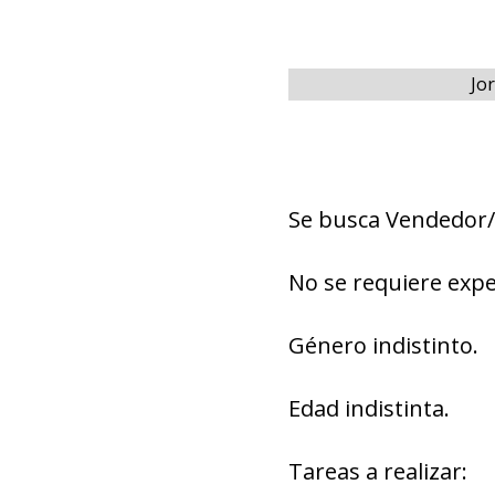
Jo
Se busca Vendedor/
No se requiere expe
Género indistinto.
Edad indistinta.
Tareas a realizar: