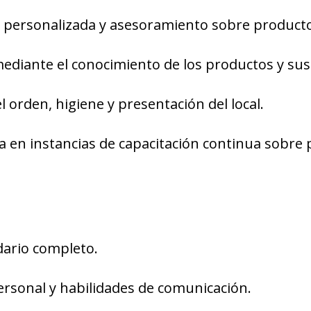
te personalizada y asesoramiento sobre product
ediante el conocimiento de los productos y sus 
 orden, higiene y presentación del local.
va en instancias de capacitación continua sobre 
dario completo.
ersonal y habilidades de comunicación.