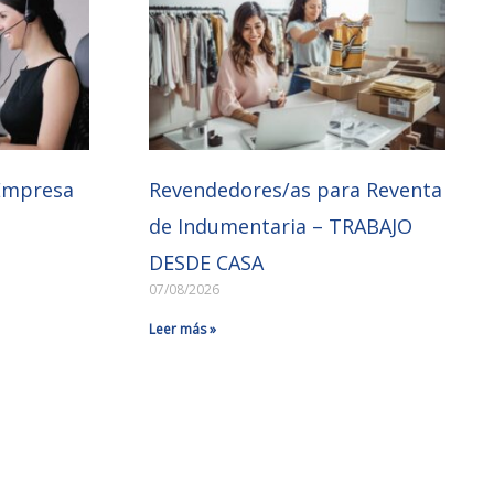
Empresa
Revendedores/as para Reventa
de Indumentaria – TRABAJO
DESDE CASA
07/08/2026
Leer más »