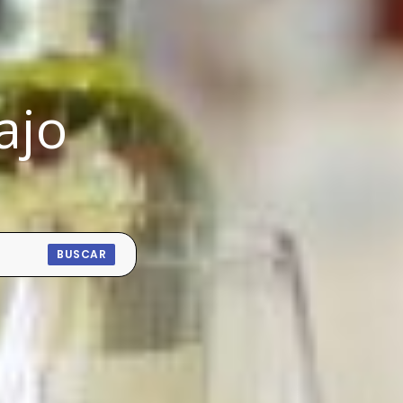
ajo
BUSCAR