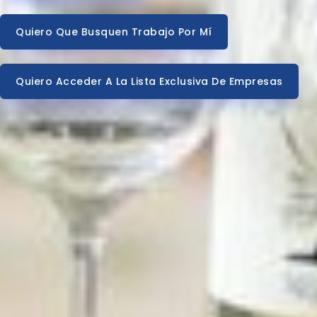
Quiero Que Busquen Trabajo Por Mí
Quiero Acceder A La Lista Exclusiva De Empresas