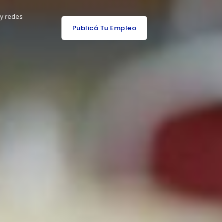
 y redes
Publicá Tu Empleo