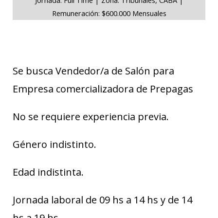
Remuneración: $600.000 Mensuales
Se busca Vendedor/a de Salón para
Empresa comercializadora de Prepagas
No se requiere experiencia previa.
Género indistinto.
Edad indistinta.
Jornada laboral de 09 hs a 14 hs y de 14
hs a 19 hs.