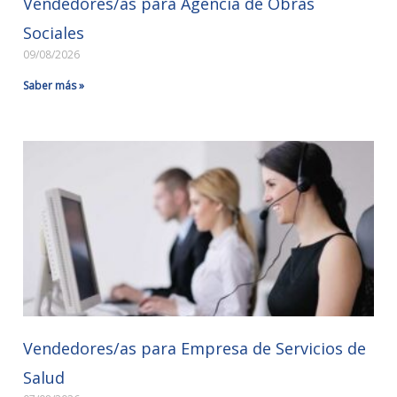
Vendedores/as para Agencia de Obras
Sociales
09/08/2026
Saber más »
Vendedores/as para Empresa de Servicios de
Salud