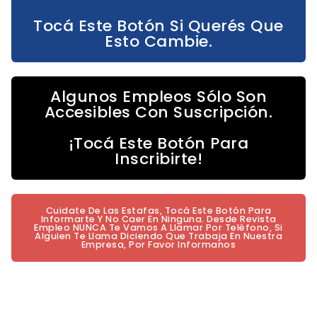
Tocá Este Botón Si Querés Que
Esto Cambie.
Algunos Empleos Sólo Son
Accesibles Con Suscripción.
¡Tocá Este Botón Para
Inscribirte!
Cuidate De Las Estafas, Tocá Este Botón Para
Informarte Y No Caer En Ninguna. Desde Revista
Empleo NUNCA Te Vamos A Llamar Por Teléfono, Si
Alguien Te Llama Diciendo Que Trabaja En Nuestra
Empresa, Por Favor Informanos