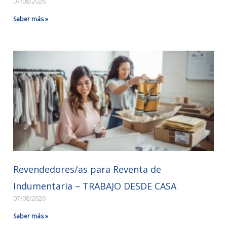
07/08/2026
Saber más »
Revendedores/as para Reventa de
Indumentaria – TRABAJO DESDE CASA
07/08/2026
Saber más »