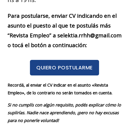
Para postularse, enviar CV indicando en el
asunto el puesto al que te postulás más
“Revista Empleo” a selektia.rrhh@gmail.com
o tocá el botón a continuación:
QUIERO POSTULARME
Recordá, al enviar el CV indicar en el asunto «Revista
Empleo», de lo contrario no serán tomados en cuenta.
Si no cumplís con algún requisito, podés explicar cómo lo
suplirías. Nadie nace aprendiendo, ¡pero no hay excusas
para no ponerle voluntad!