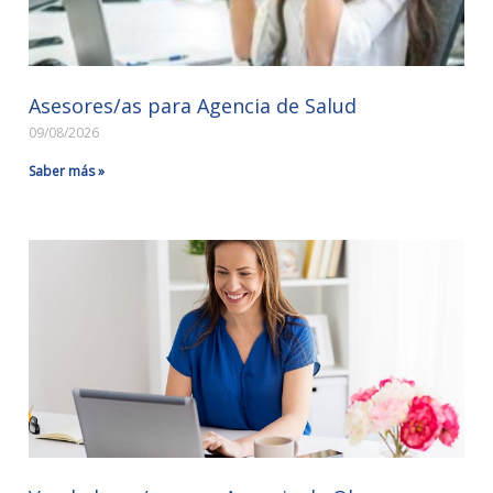
Asesores/as para Agencia de Salud
09/08/2026
Saber más »