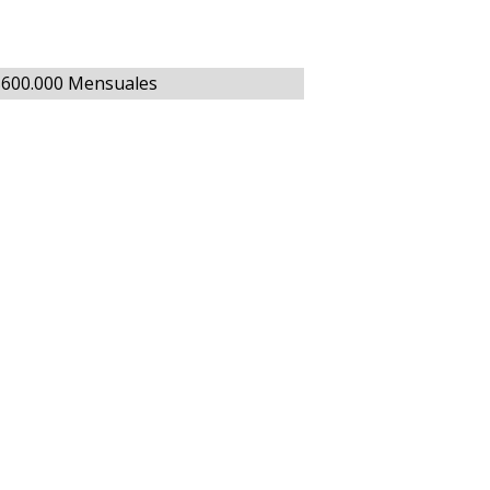
 $600.000 Mensuales