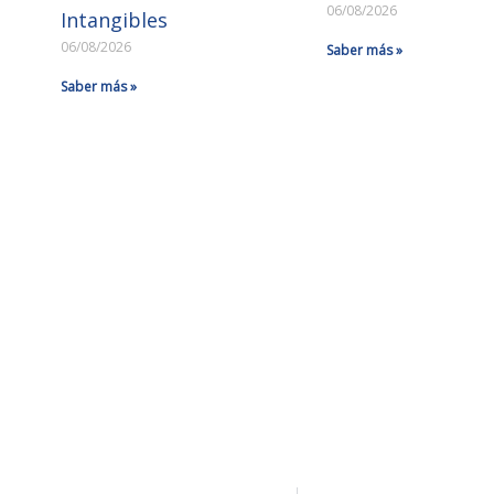
06/08/2026
Intangibles
06/08/2026
Saber más »
Saber más »