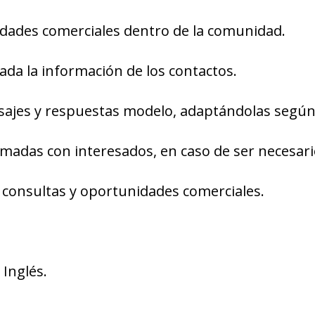
idades comerciales dentro de la comunidad.
ada la información de los contactos.
sajes y respuestas modelo, adaptándolas según
amadas con interesados, en caso de ser necesari
 consultas y oportunidades comerciales.
 Inglés.