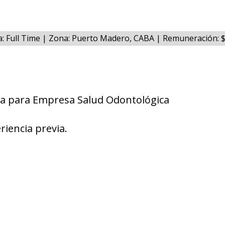
a: Full Time | Zona: Puerto Madero, CABA | Remuneración:
a para Empresa Salud Odontológica
riencia previa.