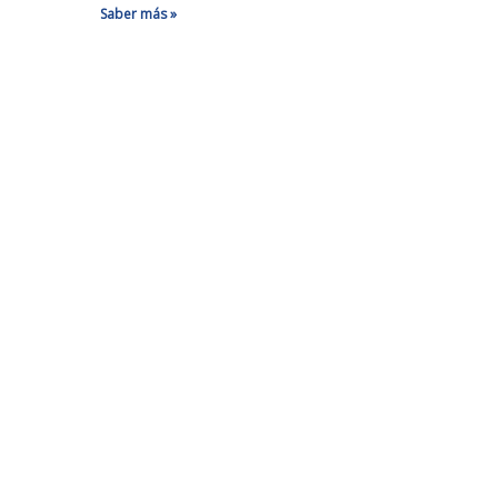
Saber más »