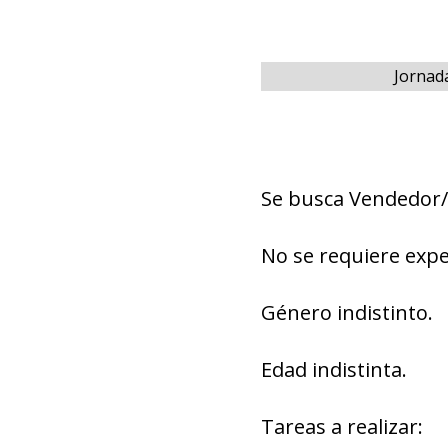
Jornad
Se busca Vendedor/
No se requiere expe
Género indistinto.
Edad indistinta.
Tareas a realizar: