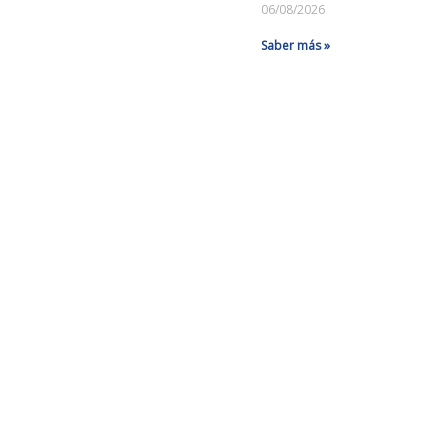
06/08/2026
Saber más »