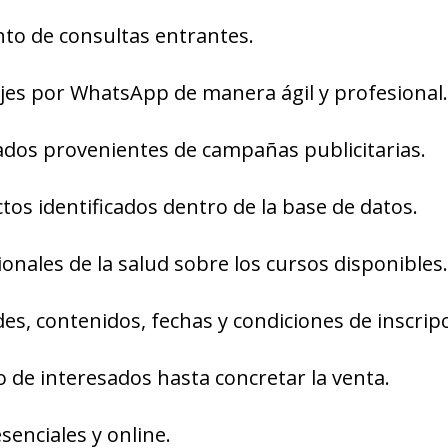
nto de consultas entrantes.
es por WhatsApp de manera ágil y profesional.
ados provenientes de campañas publicitarias.
tos identificados dentro de la base de datos.
onales de la salud sobre los cursos disponibles.
es, contenidos, fechas y condiciones de inscripc
 de interesados hasta concretar la venta.
senciales y online.