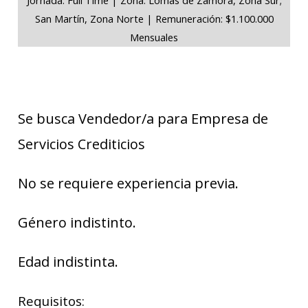
San Martín, Zona Norte | Remuneración: $1.100.000
Mensuales
Se busca Vendedor/a para Empresa de
Servicios Crediticios
No se requiere experiencia previa.
Género indistinto.
Edad indistinta.
Requisitos: