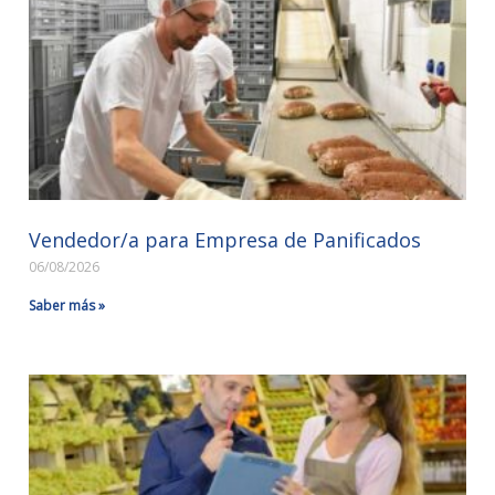
Vendedor/a para Empresa de Panificados
06/08/2026
Saber más »