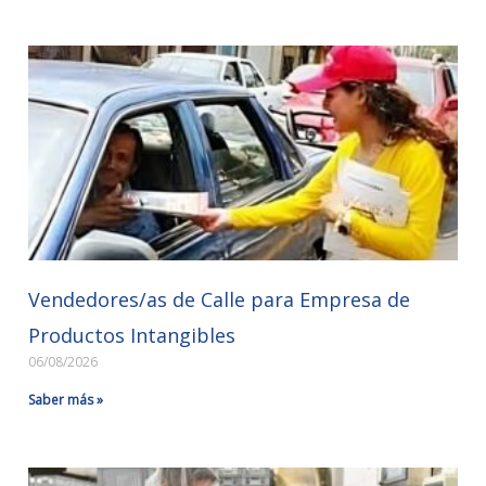
Vendedores/as de Calle para Empresa de
Productos Intangibles
06/08/2026
Saber más »