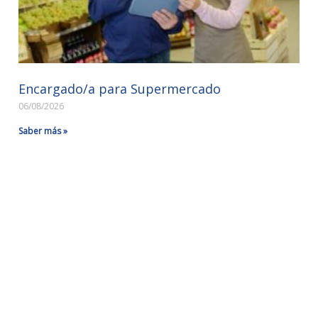
Encargado/a para Supermercado
06/08/2026
Saber más »