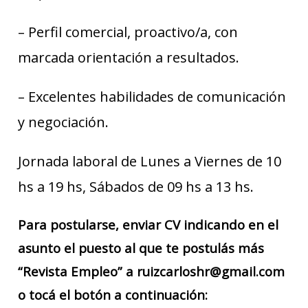
– Perfil comercial, proactivo/a, con
marcada orientación a resultados.
– Excelentes habilidades de comunicación
y negociación.
Jornada laboral de Lunes a Viernes de 10
hs a 19 hs, Sábados de 09 hs a 13 hs.
Para postularse, enviar CV indicando en el
asunto el puesto al que te postulás más
“Revista Empleo” a ruizcarloshr@gmail.com
o tocá el botón a continuación: