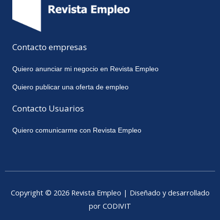
Contacto empresas
Quiero anunciar mi negocio en Revista Empleo
Quiero publicar una oferta de empleo
Contacto Usuarios
Quiero comunicarme con Revista Empleo
Copyright © 2026 Revista Empleo | Diseñado y desarrollado
por CODIVIT