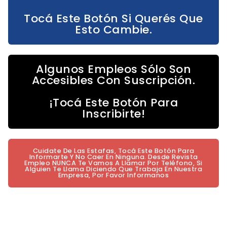
Tocá Este Botón Si Querés Que
Esto Cambie.
Algunos Empleos Sólo Son
Accesibles Con Suscripción.
¡Tocá Este Botón Para
Inscribirte!
Cuidate De Las Estafas, Tocá Este Botón Para
Informarte Y No Caer En Ninguna. Desde Revista
Empleo NUNCA Te Vamos A Llamar Por Teléfono, Si
Alguien Te Llama Diciendo Que Trabaja En Nuestra
Empresa, Por Favor Informanos