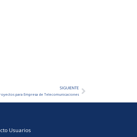
SIGUIENTE
Siguiente
Proyectos para Empresa de Telecomunicaciones
cto Usuarios