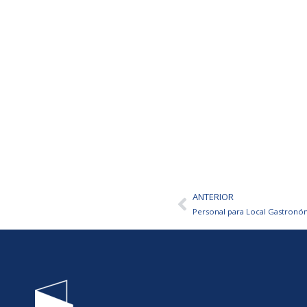
ANTERIOR
Ant
Personal para Local Gastron