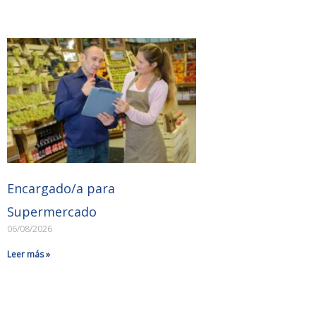
Encargado/a para
Supermercado
06/08/2026
Leer más »