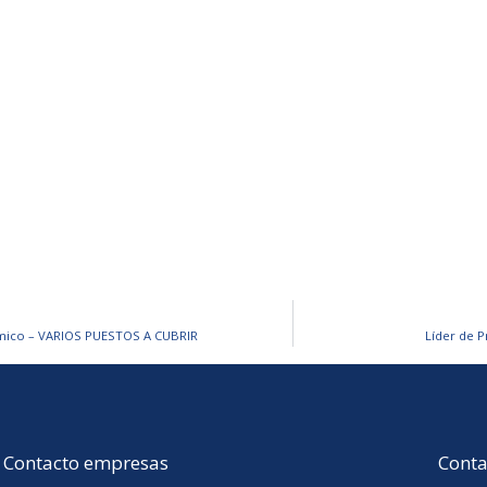
ómico – VARIOS PUESTOS A CUBRIR
Líder de 
Contacto empresas
Conta