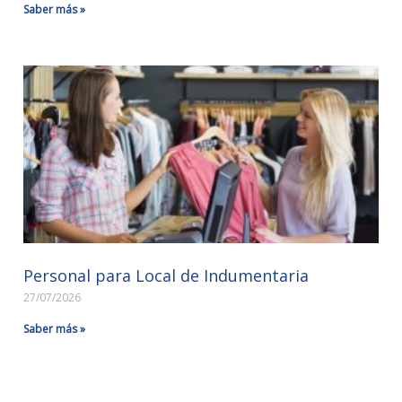
Saber más »
Personal para Local de Indumentaria
27/07/2026
Saber más »