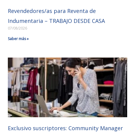
Revendedores/as para Reventa de
Indumentaria – TRABAJO DESDE CASA
07/08/2026
Saber más »
Exclusivo suscriptores: Community Manager