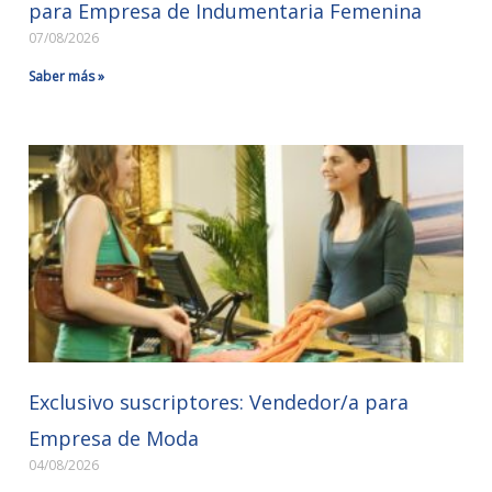
para Empresa de Indumentaria Femenina
07/08/2026
Saber más »
Exclusivo suscriptores: Vendedor/a para
Empresa de Moda
04/08/2026