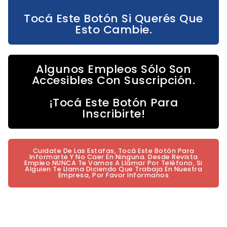
Tocá Este Botón Si Querés Que
Esto Cambie.
Algunos Empleos Sólo Son
Accesibles Con Suscripción.
¡Tocá Este Botón Para
Inscribirte!
Cuidate De Las Estafas, Tocá Este Botón Para
Informarte Y No Caer En Ninguna. Desde Revista
Empleo NUNCA Te Vamos A Llamar Por Teléfono, Si
Alguien Te Llama Diciendo Que Trabaja En Nuestra
Empresa, Por Favor Informanos