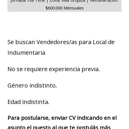
$600.000 Mensuales
Se buscan Vendedores/as para Local de
Indumentaria
No se requiere experiencia previa.
Género indistinto.
Edad indistinta.
Para postularse, enviar CV indicando en el
asunto el puesto al que te postulás más