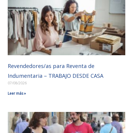
Revendedores/as para Reventa de
Indumentaria – TRABAJO DESDE CASA
07/08/2026
Leer más »