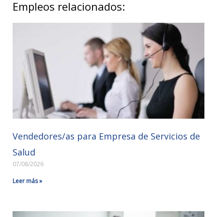
Empleos relacionados:
Vendedores/as para Empresa de Servicios de
Salud
07/08/2026
Leer más »