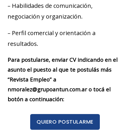
– Habilidades de comunicación,
negociación y organización.
– Perfil comercial y orientación a
resultados.
Para postularse, enviar CV indicando en el
asunto el puesto al que te postulás más
“Revista Empleo” a
nmoralez@grupoantun.com.ar o tocá el
botón a continuación:
QUIERO POSTULARME