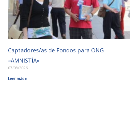
Captadores/as de Fondos para ONG
«AMNISTÍA»
07/08/2026
Leer más »