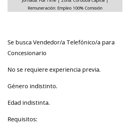
Remuneración: Empleo 100% Comisión
Se busca Vendedor/a Telefónico/a para
Concesionario
No se requiere experiencia previa.
Género indistinto.
Edad indistinta.
Requisitos: