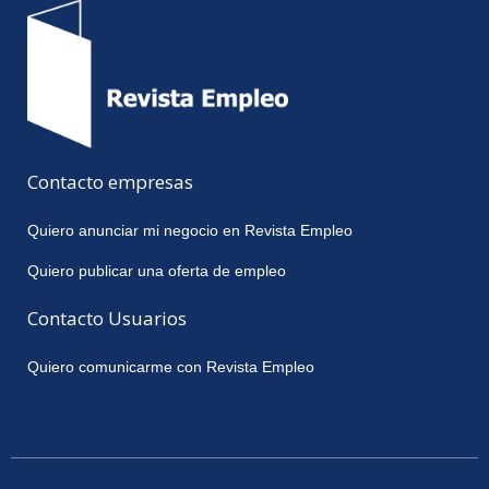
Contacto empresas
Quiero anunciar mi negocio en Revista Empleo
Quiero publicar una oferta de empleo
Contacto Usuarios
Quiero comunicarme con Revista Empleo