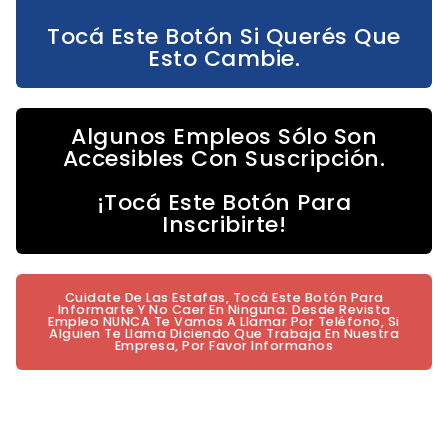
Tocá Este Botón Si Querés Que
Esto Cambie.
Algunos Empleos Sólo Son
Accesibles Con Suscripción.
¡Tocá Este Botón Para
Inscribirte!
Cuidate De Las Estafas, Tocá Este Botón Para
Informarte Y No Caer En Ninguna. Desde Revista
Empleo NUNCA Te Vamos A Llamar Por Teléfono, Si
Alguien Te Llama Diciendo Que Trabaja En Nuestra
Empresa, Por Favor Informanos