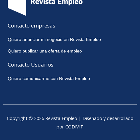
Contacto empresas
Quiero anunciar mi negocio en Revista Empleo
Quiero publicar una oferta de empleo
Contacto Usuarios
Quiero comunicarme con Revista Empleo
Copyright © 2026 Revista Empleo | Diseñado y desarrollado
por CODIVIT