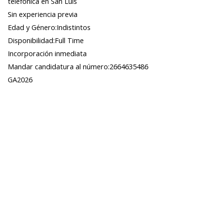
telefónica en San Luis
Sin experiencia previa
Edad y Género:Indistintos
Disponibilidad:Full Time
Incorporación inmediata
Mandar candidatura al número:2664635486
GA2026