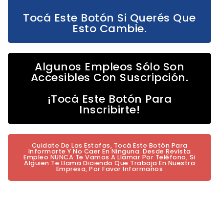
Tocá Este Botón Si Querés Que
Esto Cambie.
Algunos Empleos Sólo Son
Accesibles Con Suscripción.
¡Tocá Este Botón Para
Inscribirte!
Cuidate De Las Estafas, Tocá Este Botón Para
Informarte Y No Caer En Ninguna. Desde Revista
Empleo NUNCA Te Vamos A Llamar Por Teléfono, Si
Alguien Te Llama Diciendo Que Trabaja En Nuestra
Empresa, Por Favor Informanos