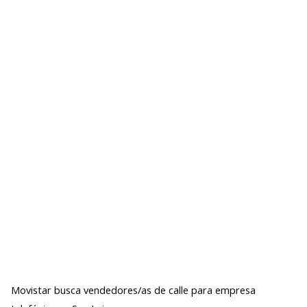
Movistar busca vendedores/as de calle para empresa