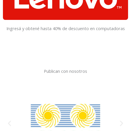
Ingresá y obtené hasta 40% de descuento en computadoras
Publican con nosotros