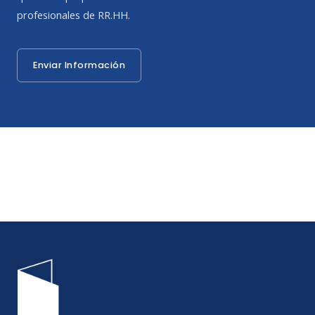
profesionales de RR.HH.
Enviar Información