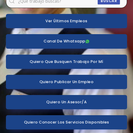
BUSCAR
Ver Últimos Empleos
Canal De Whatsapp
Quiero Que Busquen Trabajo Por Mí
Quiero Publicar Un Empleo
Quiero Un Asesor/a
Quiero Conocer Los Servicios Disponibles