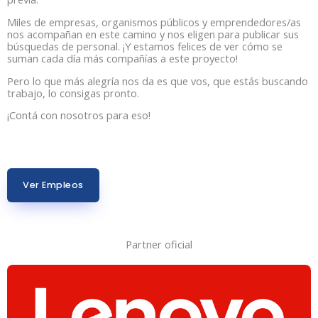
Miles de empresas, organismos públicos y emprendedores/as
nos acompañan en este camino y nos eligen para publicar sus
búsquedas de personal. ¡Y estamos felices de ver cómo se
suman cada día más compañías a este proyecto!
Pero lo que más alegría nos da es que vos, que estás buscando
trabajo, lo consigas pronto.
¡Contá con nosotros para eso!
Ver Empleos
Partner oficial