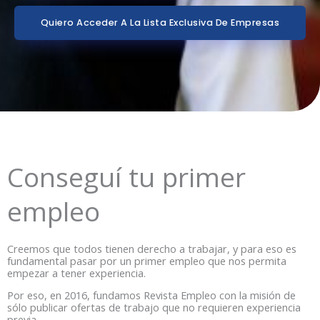
Quiero Acceder A La Lista Exclusiva De Empresas
Conseguí tu primer
empleo
Creemos que todos tienen derecho a trabajar, y para eso es
fundamental pasar por un primer empleo que nos permita
empezar a tener experiencia.
Por eso, en 2016, fundamos Revista Empleo con la misión de
sólo publicar ofertas de trabajo que no requieren experiencia
previa.