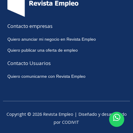
Contacto empresas
Quiero anunciar mi negocio en Revista Empleo
Quiero publicar una oferta de empleo
Contacto Usuarios
Quiero comunicarme con Revista Empleo
Copyright © 2026 Revista Empleo | Diseñado y desarrollado
por CODIVIT