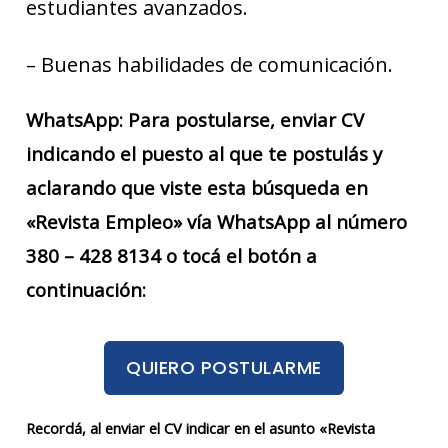
estudiantes avanzados.
– Buenas habilidades de comunicación.
WhatsApp: Para postularse, enviar CV
indicando el puesto al que te postulás y
aclarando que viste esta búsqueda en
«Revista Empleo» vía WhatsApp al número
380 – 428 8134 o tocá el botón a
continuación:
QUIERO POSTULARME
Recordá, al enviar el CV indicar en el asunto «Revista