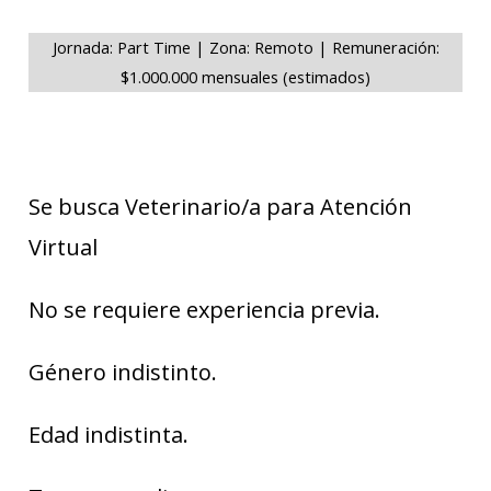
Jornada: Part Time | Zona: Remoto | Remuneración:
$1.000.000 mensuales (estimados)
Se busca Veterinario/a para Atención
Virtual
No se requiere experiencia previa.
Género indistinto.
Edad indistinta.