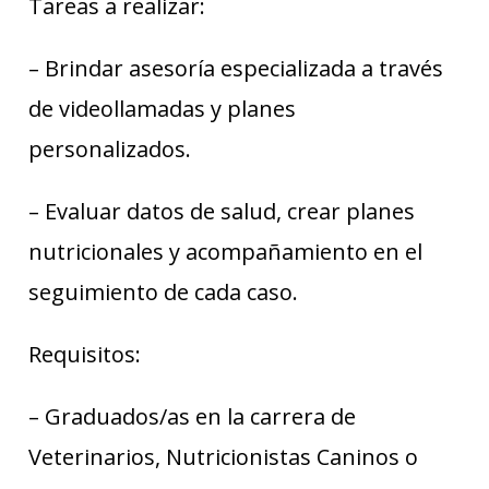
Tareas a realizar:
– Brindar asesoría especializada a través
de videollamadas y planes
personalizados.
– Evaluar datos de salud, crear planes
nutricionales y acompañamiento en el
seguimiento de cada caso.
Requisitos:
– Graduados/as en la carrera de
Veterinarios, Nutricionistas Caninos o