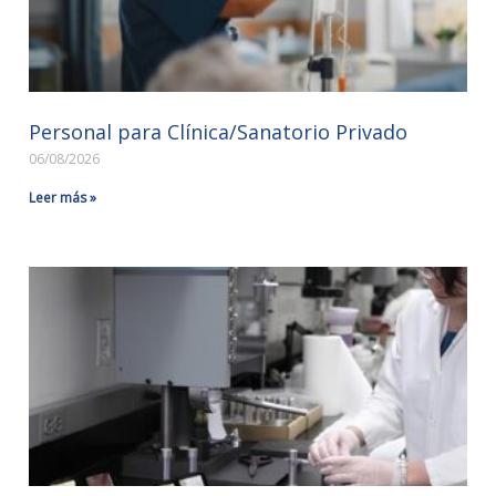
Personal para Clínica/Sanatorio Privado
06/08/2026
Leer más »