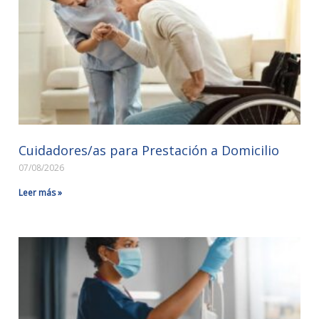
Cuidadores/as para Prestación a Domicilio
07/08/2026
Leer más »