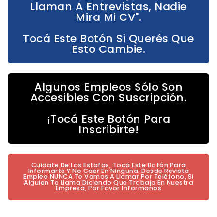
Llaman A Entrevistas, Nadie
Mira Mi CV".
Tocá Este Botón Si Querés Que
Esto Cambie.
Algunos Empleos Sólo Son
Accesibles Con Suscripción.
¡Tocá Este Botón Para
Inscribirte!
Cuidate De Las Estafas, Tocá Este Botón Para
Informarte Y No Caer En Ninguna. Desde Revista
Empleo NUNCA Te Vamos A Llamar Por Teléfono, Si
Alguien Te Llama Diciendo Que Trabaja En Nuestra
Empresa, Por Favor Informanos