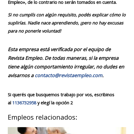
Empleo», de lo contrario no serán tomados en cuenta.
Si no cumplís con algún requisito, podés explicar cómo lo
suplirías. Nadie nace aprendiendo, ¡pero no hay excusas
para no ponerle voluntad!
Esta empresa está verificada por el equipo de
Revista Empleo. De todas maneras, si la empresa
tiene algún comportamiento irregular, no dudes en
avisarnos a
contacto@revistaempleo.com
.
Si querés que busquemos trabajo por vos, escribinos
al
1136732958
y elegí la opción 2
Empleos relacionados: