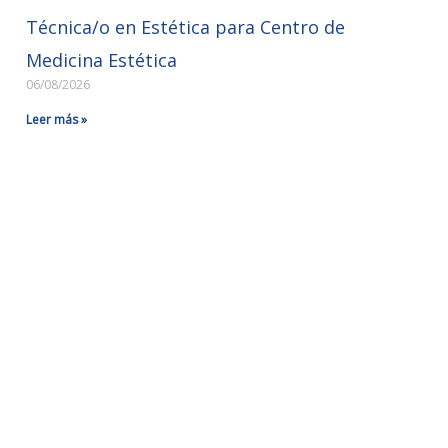
Técnica/o en Estética para Centro de
Medicina Estética
06/08/2026
Leer más »