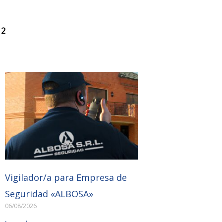
 2
Vigilador/a para Empresa de
Seguridad «ALBOSA»
06/08/2026