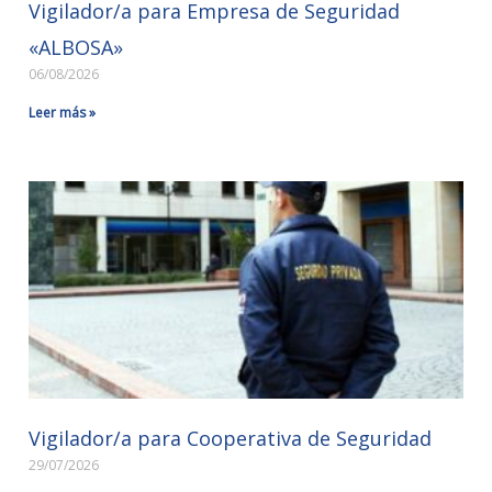
Vigilador/a para Empresa de Seguridad
«ALBOSA»
06/08/2026
Leer más »
Vigilador/a para Cooperativa de Seguridad
29/07/2026