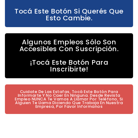
Tocá Este Botón Si Querés Que
Esto Cambie.
Algunos Empleos Sólo Son
Accesibles Con Suscripción.
¡Tocá Este Botón Para
Inscribirte!
Cuidate De Las Estafas, Tocá Este Botón Para
Informarte Y No Caer En Ninguna. Desde Revista
Empleo NUNCA Te Vamos A Llamar Por Teléfono, Si
Alguien Te Llama Diciendo Que Trabaja En Nuestra
Empresa, Por Favor Informanos