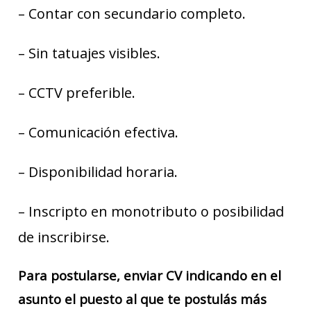
– Contar con secundario completo.
– Sin tatuajes visibles.
– CCTV preferible.
– Comunicación efectiva.
– Disponibilidad horaria.
– Inscripto en monotributo o posibilidad
de inscribirse.
Para postularse, enviar CV indicando en el
asunto el puesto al que te postulás más