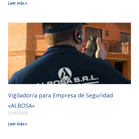
Leer más »
Vigilador/a para Empresa de Seguridad
«ALBOSA»
27/07/2026
Leer más »