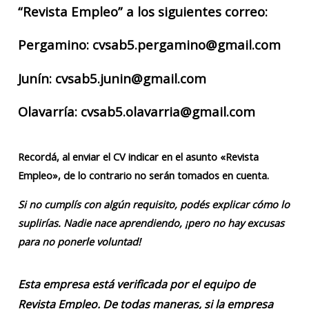
“Revista Empleo” a los siguientes correo:
Pergamino: cvsab5.pergamino@gmail.com
Junín: cvsab5.junin@gmail.com
Olavarría: cvsab5.olavarria@gmail.com
Recordá, al enviar el CV indicar en el asunto «Revista
Empleo», de lo contrario no serán tomados en cuenta.
Si no cumplís con algún requisito, podés explicar cómo lo
suplirías. Nadie nace aprendiendo, ¡pero no hay excusas
para no ponerle voluntad!
Esta empresa está verificada por el equipo de
Revista Empleo. De todas maneras, si la empresa