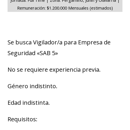
Remuneración: $1.200.000 Mensuales (estimados)
Se busca Vigilador/a para Empresa de
Seguridad «SAB 5»
No se requiere experiencia previa.
Género indistinto.
Edad indistinta.
Requisitos: