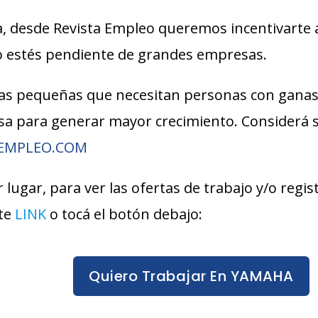
, desde Revista Empleo queremos incentivarte 
lo estés pendiente de grandes empresas.
s pequeñas que necesitan personas con ganas
esa para generar mayor crecimiento. Considerá
AEMPLEO.COM
 lugar, para ver las ofertas de trabajo y/o regi
ste
LINK
o tocá el botón debajo:
Quiero Trabajar En YAMAHA