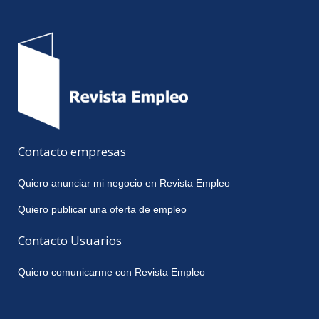
Contacto empresas
Quiero anunciar mi negocio en Revista Empleo
Quiero publicar una oferta de empleo
Contacto Usuarios
Quiero comunicarme con Revista Empleo