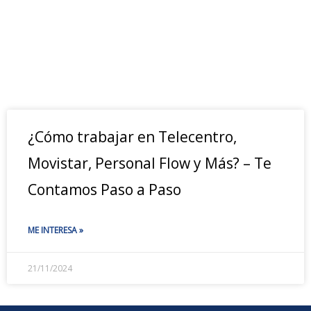
¿Cómo trabajar en Telecentro,
Movistar, Personal Flow y Más? – Te
Contamos Paso a Paso
ME INTERESA »
21/11/2024