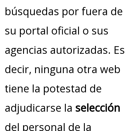
búsquedas por fuera de
su portal oficial o sus
agencias autorizadas. Es
decir, ninguna otra web
tiene la potestad de
adjudicarse la
selección
del personal de la