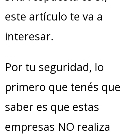
este artículo te va a
interesar.
Por tu seguridad, lo
primero que tenés que
saber es que estas
empresas NO realiza