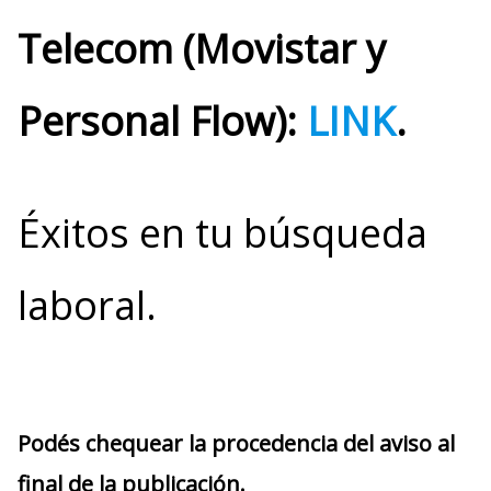
Telecom (Movistar y
Personal Flow):
LINK
.
Éxitos en tu búsqueda
laboral.
Podés chequear la procedencia del aviso al
final de la publicación.