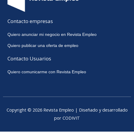
Contacto empresas
Quiero anunciar mi negocio en Revista Empleo
Quiero publicar una oferta de empleo
Contacto Usuarios
Quiero comunicarme con Revista Empleo
Copyright © 2026 Revista Empleo | Diseñado y desarrollado
por CODIVIT