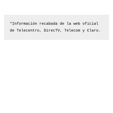
*Información recabada de la web oficial 
de Telecentro, DirecTV, Telecom y Claro.