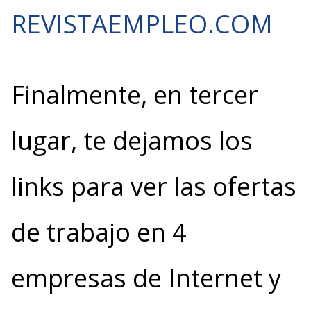
REVISTAEMPLEO.COM
Finalmente, en tercer
lugar, te dejamos los
links para ver las ofertas
de trabajo en 4
empresas de Internet y