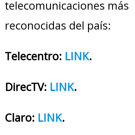
telecomunicaciones más
reconocidas del país:
Telecentro:
LINK
.
DirecTV:
LINK
.
Claro:
LINK
.