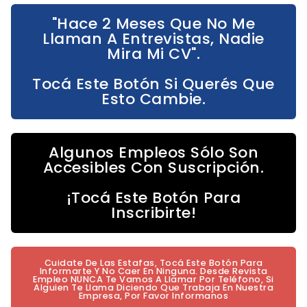
"Hace 2 Meses Que No Me
Llaman A Entrevistas, Nadie
Mira Mi CV".
Tocá Este Botón Si Querés Que
Esto Cambie.
Algunos Empleos Sólo Son
Accesibles Con Suscripción.
¡Tocá Este Botón Para
Inscribirte!
Cuidate De Las Estafas, Tocá Este Botón Para
Informarte Y No Caer En Ninguna. Desde Revista
Empleo NUNCA Te Vamos A Llamar Por Teléfono, Si
Alguien Te Llama Diciendo Que Trabaja En Nuestra
Empresa, Por Favor Informanos