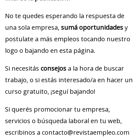
No te quedes esperando la respuesta de
una sola empresa,
sumá oportunidades
y
postulate a más empleos tocando nuestro
logo o bajando en esta página.
Si necesitás
consejos
a la hora de buscar
trabajo, o si estás interesado/a en hacer un
curso gratuito, ¡seguí bajando!
Si querés promocionar tu empresa,
servicios o búsqueda laboral en tu web,
escribinos a contacto@revistaempleo.com