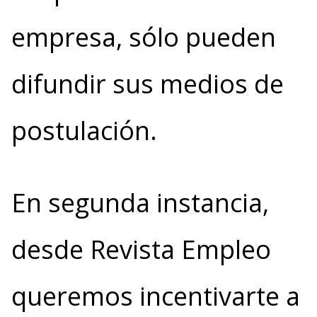
empresa, sólo pueden
difundir sus medios de
postulación.
En segunda instancia,
desde Revista Empleo
queremos incentivarte a