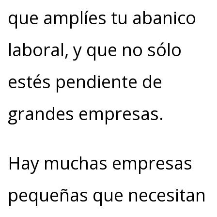
que amplíes tu abanico
laboral, y que no sólo
estés pendiente de
grandes empresas.
Hay muchas empresas
pequeñas que necesitan