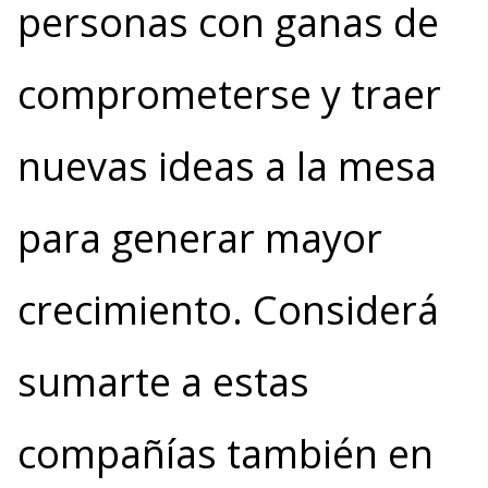
personas con ganas de
comprometerse y traer
nuevas ideas a la mesa
para generar mayor
crecimiento. Considerá
sumarte a estas
compañías también en