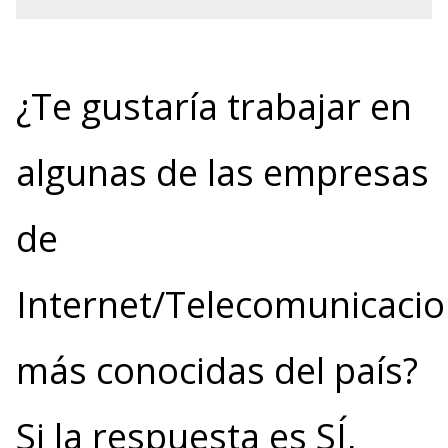
¿Te gustaría trabajar en
algunas de las empresas
de
Internet/Telecomunicaci
más conocidas del país?
Si la respuesta es SÍ,